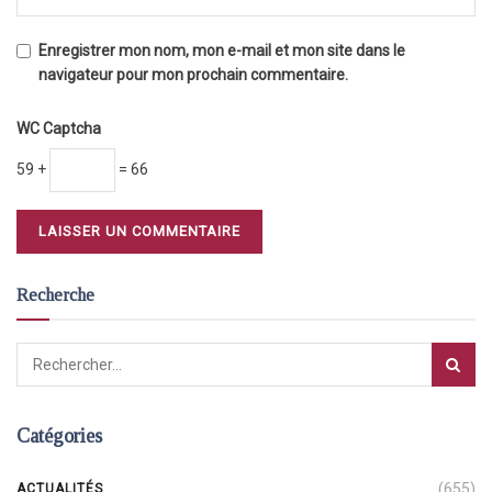
Enregistrer mon nom, mon e-mail et mon site dans le
navigateur pour mon prochain commentaire.
WC Captcha
59 +
= 66
Recherche
Catégories
(655)
ACTUALITÉS