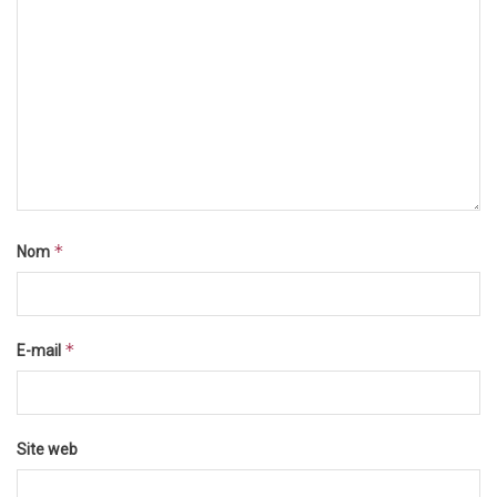
*
Nom
*
E-mail
Site web