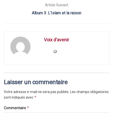
Article Suivant
Album 3: L’Islam et la raison
Voix d'avenir
Laisser un commentaire
Votre adresse e-mail ne sera pas publiée.
Les champs obligatoires
*
sont indiqués avec
*
Commentaire