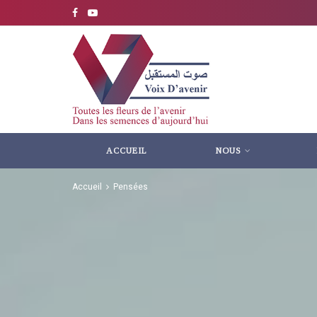
ACCUEIL
NOUS
Accueil
Pensées