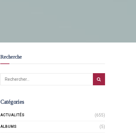
Recherche
Catégories
(655)
ACTUALITÉS
(5)
ALBUMS