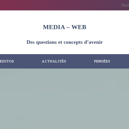
MEDIA – WEB
Des questions et concepts d’avenir
EDITOS
ACTUALITÉS
PENSÉES