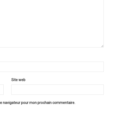
Site web
 le navigateur pour mon prochain commentaire.