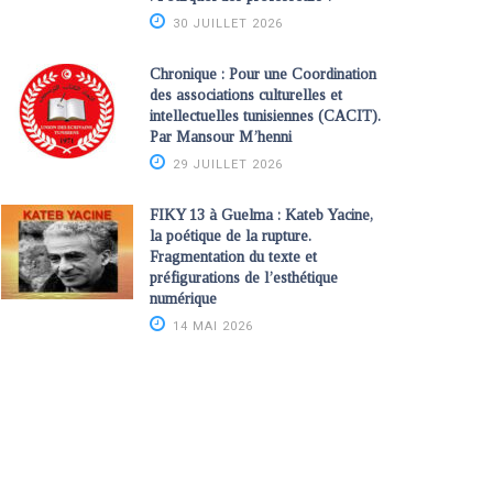
30 JUILLET 2026
Chronique : Pour une Coordination
des associations culturelles et
intellectuelles tunisiennes (CACIT).
Par Mansour M’henni
29 JUILLET 2026
FIKY 13 à Guelma : Kateb Yacine,
la poétique de la rupture.
Fragmentation du texte et
préfigurations de l’esthétique
numérique
14 MAI 2026