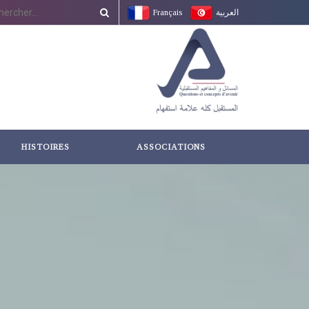
Français
العربية
HISTOIRES
ASSOCIATIONS