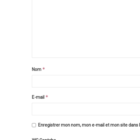
*
Nom
*
E-mail
Enregistrer mon nom, mon e-mail et mon site dans