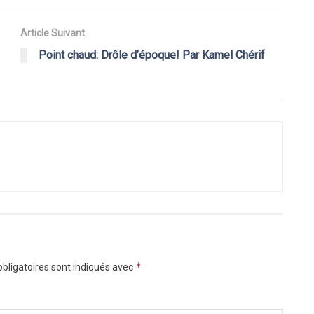
Article Suivant
Point chaud: Drôle d’époque! Par Kamel Chérif
*
bligatoires sont indiqués avec