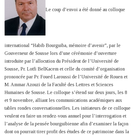
Le coup d’envoi a été donné au colloque
international “Habib Bourguiba, mémoire d’avenir”, par le
Gouverneur de Sousse lors d’une cérémonie d’ouverture
introduite par l’allocution du Président de l’Université de
Sousse, Pr. Lotfi BelKacem et celle du comité d’organisation
prononcée par Pr. Foued Laroussi de l’Université de Rouen et
M. Ammar Azouzi de la Faculté des Lettres et Sciences
Humaines de Sousse. Le colloque s’étend sur deux jours, les 8
et 9 novembre, alliant les communications académiques aux
tables rondes conversationnelles. Les initiateurs de ce colloque
veulent en faire un rendez-vous annuel pour l’interrogation et
l’analyse de la pensée bourguibienne afin d’examiner la façon
dont on pourrait tirer profit des études de ce patrimoine dans la