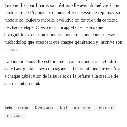
Tunisie d’aujourd’hui. A sa création elle avait donné vie à une
modernité de l’époque et depuis, elle ne cesse de repenser sa
modernité, toujours mobile, évolutive en fonction du contexte
de chaque étape. C’est ce qu’on appelait « l’étapisme
bourguibien » qui fonctionnerait toujours comme un canevas
méthodologique attendant que chaque génération y inscrive son
contenu.
La Tunisie Nouvelle est bien née, concrètement née et édifiée
avec Bourguiba et ses compagnons ; la Tunisie moderne, c’est
à chaque génération de la faire et de la refaire à la mesure de
son instant présent.
Tags:
avenir
Bourguiba
Etat
mémoire
moderne
nouveau