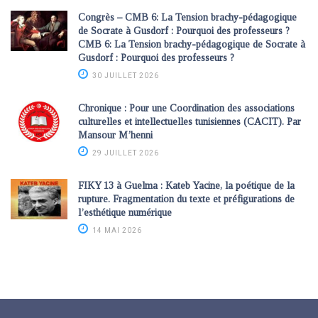
Congrès – CMB 6: La Tension brachy-pédagogique
de Socrate à Gusdorf : Pourquoi des professeurs ?
CMB 6: La Tension brachy-pédagogique de Socrate à
Gusdorf : Pourquoi des professeurs ?
30 JUILLET 2026
Chronique : Pour une Coordination des associations
culturelles et intellectuelles tunisiennes (CACIT). Par
Mansour M’henni
29 JUILLET 2026
FIKY 13 à Guelma : Kateb Yacine, la poétique de la
rupture. Fragmentation du texte et préfigurations de
l’esthétique numérique
14 MAI 2026