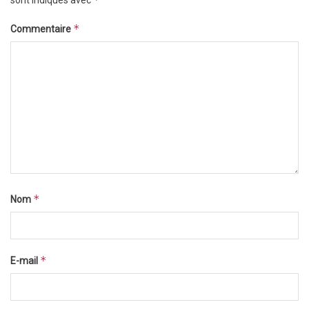
*
Commentaire
*
Nom
*
E-mail