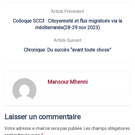
Article Précèdent
Colloque SCC3 : Citoyenneté et flux migratoire via la
méditerranée(28-29 nov 2023)
Article Suivant
Chronique: Du succès “avant toute chose”
Mansour Mhenni
Laisser un commentaire
Votre adresse e-mail ne sera pas publiée.
Les champs obligatoires
*
sont indiqués avec