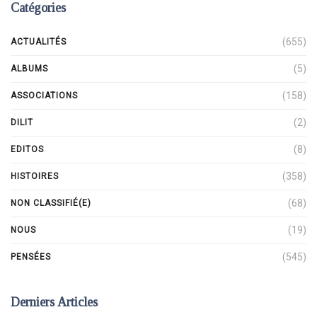
Catégories
(655)
ACTUALITÉS
(5)
ALBUMS
(158)
ASSOCIATIONS
(2)
DILIT
(8)
EDITOS
(358)
HISTOIRES
(68)
NON CLASSIFIÉ(E)
(19)
NOUS
(545)
PENSÉES
Derniers Articles