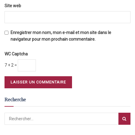
Site web
Enregistrer mon nom, mon e-mail et mon site dans le
navigateur pour mon prochain commentaire.
WC Captcha
7 + 2 =
Recherche