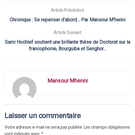
Article Précèdent
Chronique : Se repenser d’abord… Par Mansour M’henni
Article Suivant
Sami Hochlef soutient une brillante thèse de Doctorat sur la
francophonie, Bourguiba et Senghor…
Mansour Mhenni
Laisser un commentaire
Votre adresse e-mail ne sera pas publiée.
Les champs obligatoires
*
sont indiqués avec