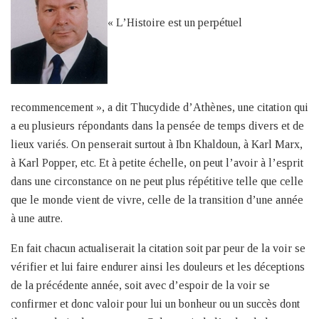
« L’Histoire est un perpétuel
recommencement », a dit Thucydide d’Athènes, une citation qui
a eu plusieurs répondants dans la pensée de temps divers et de
lieux variés. On penserait surtout à Ibn Khaldoun, à Karl Marx,
à Karl Popper, etc. Et à petite échelle, on peut l’avoir à l’esprit
dans une circonstance on ne peut plus répétitive telle que celle
que le monde vient de vivre, celle de la transition d’une année
à une autre.
En fait chacun actualiserait la citation soit par peur de la voir se
vérifier et lui faire endurer ainsi les douleurs et les déceptions
de la précédente année, soit avec d’espoir de la voir se
confirmer et donc valoir pour lui un bonheur ou un succès dont