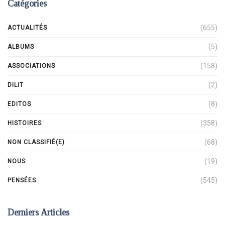
Catégories
(655)
ACTUALITÉS
(5)
ALBUMS
(158)
ASSOCIATIONS
(2)
DILIT
(8)
EDITOS
(358)
HISTOIRES
(68)
NON CLASSIFIÉ(E)
(19)
NOUS
(545)
PENSÉES
Derniers Articles