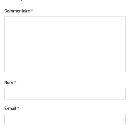
*
Commentaire
*
Nom
*
E-mail