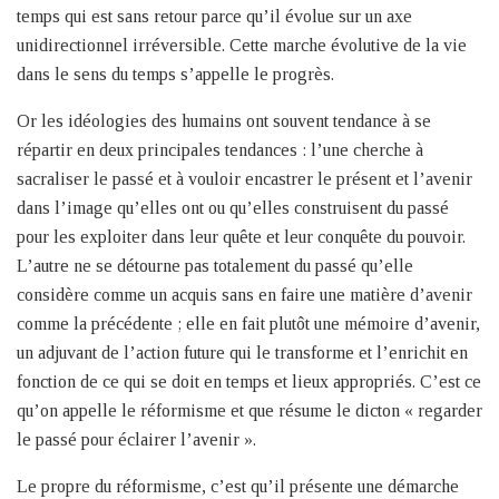
temps qui est sans retour parce qu’il évolue sur un axe
unidirectionnel irréversible. Cette marche évolutive de la vie
dans le sens du temps s’appelle le progrès.
Or les idéologies des humains ont souvent tendance à se
répartir en deux principales tendances : l’une cherche à
sacraliser le passé et à vouloir encastrer le présent et l’avenir
dans l’image qu’elles ont ou qu’elles construisent du passé
pour les exploiter dans leur quête et leur conquête du pouvoir.
L’autre ne se détourne pas totalement du passé qu’elle
considère comme un acquis sans en faire une matière d’avenir
comme la précédente ; elle en fait plutôt une mémoire d’avenir,
un adjuvant de l’action future qui le transforme et l’enrichit en
fonction de ce qui se doit en temps et lieux appropriés. C’est ce
qu’on appelle le réformisme et que résume le dicton « regarder
le passé pour éclairer l’avenir ».
Le propre du réformisme, c’est qu’il présente une démarche