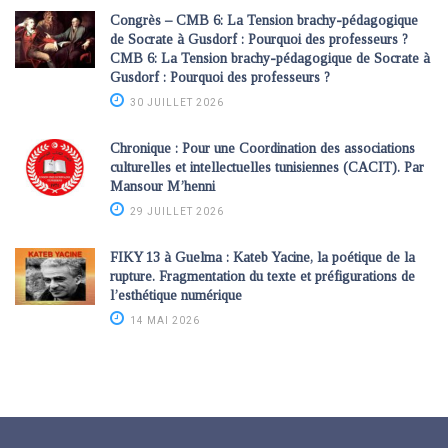
Congrès – CMB 6: La Tension brachy-pédagogique
de Socrate à Gusdorf : Pourquoi des professeurs ?
CMB 6: La Tension brachy-pédagogique de Socrate à
Gusdorf : Pourquoi des professeurs ?
30 JUILLET 2026
Chronique : Pour une Coordination des associations
culturelles et intellectuelles tunisiennes (CACIT). Par
Mansour M’henni
29 JUILLET 2026
FIKY 13 à Guelma : Kateb Yacine, la poétique de la
rupture. Fragmentation du texte et préfigurations de
l’esthétique numérique
14 MAI 2026