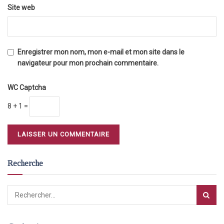
Site web
Enregistrer mon nom, mon e-mail et mon site dans le
navigateur pour mon prochain commentaire.
WC Captcha
8 + 1 =
Recherche