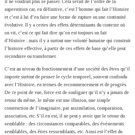
il ne voudrait plus se passer. Cela serait de l’ordre de la
superstition car, en définitive, c’est l’homme qui fait l’Histoire
et c’est à lui d’en faire une forme de rupture ou une continuité
évolutive. Il y a certes des effets déterminants du contexte où
on vit, c’est ce qui fait dire qu’on est toujours un fait
d’Histoire ; mais il y a surtout une volonté humaine qui construit
l’histoire effective, à partir de ces effets de base qu’elle peut
reconduire ou transformer.
C’est au niveau du fonctionnement d’une société des êtres qu’il
importe surtout de penser le cycle temporel, souvent confondu
avec l’Histoire, en termes de recommencement et de progrès.
De ce point de vue, force est de souligner qu’il n’y a jamais de
retour du même, le même est une illusion, une simple
construction de l’imaginaire, par assimilation, comparaison,
association, etc. S’il en est, il ne peut y avoir que le retour du
semblable : des circonstances comparables, des événements
semblables, des êtres ressemblants, etc. Ainsi est l’effet du