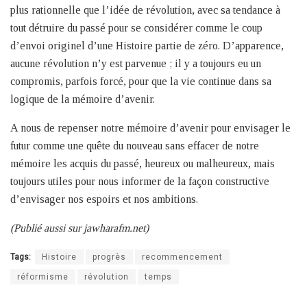
plus rationnelle que l’idée de révolution, avec sa tendance à
tout détruire du passé pour se considérer comme le coup
d’envoi originel d’une Histoire partie de zéro. D’apparence,
aucune révolution n’y est parvenue ; il y a toujours eu un
compromis, parfois forcé, pour que la vie continue dans sa
logique de la mémoire d’avenir.
A nous de repenser notre mémoire d’avenir pour envisager le
futur comme une quête du nouveau sans effacer de notre
mémoire les acquis du passé, heureux ou malheureux, mais
toujours utiles pour nous informer de la façon constructive
d’envisager nos espoirs et nos ambitions.
(Publié aussi sur jawharafm.net)
Tags:
Histoire
progrès
recommencement
réformisme
révolution
temps