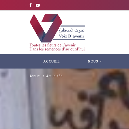
ACCUEIL
NOUS
Accueil
Actualités