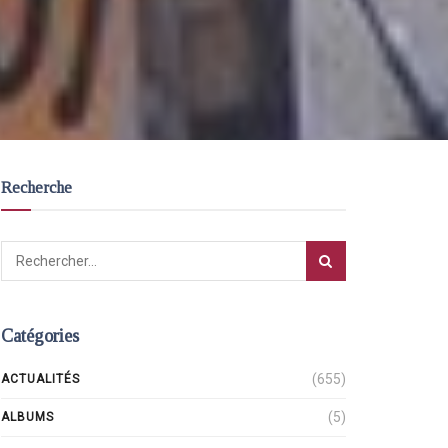
Recherche
Catégories
(655)
ACTUALITÉS
(5)
ALBUMS