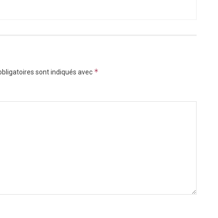
*
bligatoires sont indiqués avec