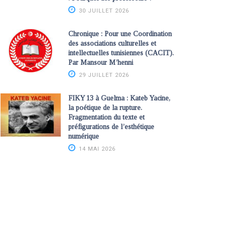
30 JUILLET 2026
Chronique : Pour une Coordination
des associations culturelles et
intellectuelles tunisiennes (CACIT).
Par Mansour M’henni
29 JUILLET 2026
FIKY 13 à Guelma : Kateb Yacine,
la poétique de la rupture.
Fragmentation du texte et
préfigurations de l’esthétique
numérique
14 MAI 2026