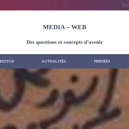
MEDIA – WEB
Des questions et concepts d’avenir
EDITOS
ACTUALITÉS
PENSÉES