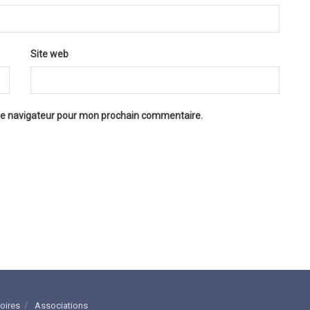
Site web
 le navigateur pour mon prochain commentaire.
toires
Associations