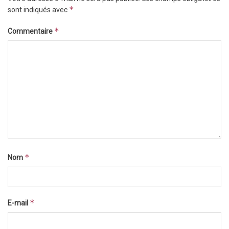
*
sont indiqués avec
*
Commentaire
*
Nom
*
E-mail