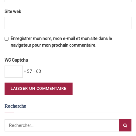
Site web
Enregistrer mon nom, mon e-mail et mon site dans le
navigateur pour mon prochain commentaire.
WC Captcha
+ 57 = 63
Recherche