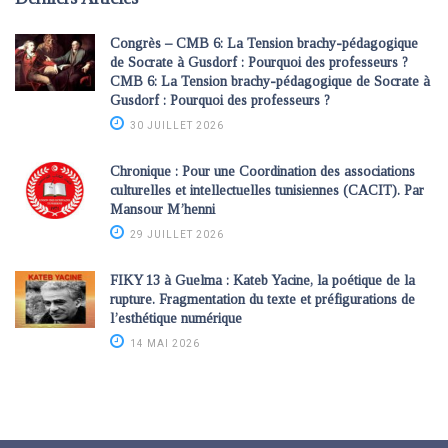
Congrès – CMB 6: La Tension brachy-pédagogique
de Socrate à Gusdorf : Pourquoi des professeurs ?
CMB 6: La Tension brachy-pédagogique de Socrate à
Gusdorf : Pourquoi des professeurs ?
30 JUILLET 2026
Chronique : Pour une Coordination des associations
culturelles et intellectuelles tunisiennes (CACIT). Par
Mansour M’henni
29 JUILLET 2026
FIKY 13 à Guelma : Kateb Yacine, la poétique de la
rupture. Fragmentation du texte et préfigurations de
l’esthétique numérique
14 MAI 2026