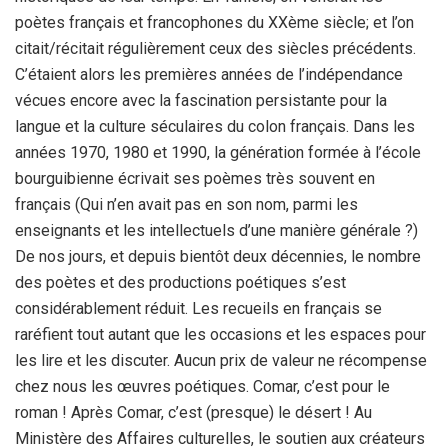
poètes français et francophones du XXème siècle; et l’on
citait/récitait régulièrement ceux des siècles précédents.
C’étaient alors les premières années de l’indépendance
vécues encore avec la fascination persistante pour la
langue et la culture séculaires du colon français. Dans les
années 1970, 1980 et 1990, la génération formée à l’école
bourguibienne écrivait ses poèmes très souvent en
français (Qui n’en avait pas en son nom, parmi les
enseignants et les intellectuels d’une manière générale ?)
De nos jours, et depuis bientôt deux décennies, le nombre
des poètes et des productions poétiques s’est
considérablement réduit. Les recueils en français se
raréfient tout autant que les occasions et les espaces pour
les lire et les discuter. Aucun prix de valeur ne récompense
chez nous les œuvres poétiques. Comar, c’est pour le
roman ! Après Comar, c’est (presque) le désert ! Au
Ministère des Affaires culturelles, le soutien aux créateurs