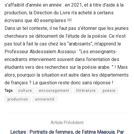
s’affaiblit d’année en année : en 2021, et à titre d’aide à la
production, la Direction du Livre n’a acheté à certains
écrivains que 40 exemplaires !!!
Dans un tel contexte, il ne faut pas s’étonner que les jeunes
chercheurs se détournent de l’étude de la poésie. Ce n’est
pas tout à fait le cas chez les “arabisants”, m’apprend le
Professeur Abdessalem Aissaoui : “Les enseignants-
encadrants interviennent souvent dans l’orientation des
étudiants vers des recherches sur la poésie arabe. ” ! Mais
alors, pourquoi la situation est autre dans les départements
de français ? La question reste donc sans réponse !
Tags:
culture
encouragement
littérature
poésie
production
université
Article Précèdent
Lecture : Portraits de femmes, de Fatima Maaouia. Par