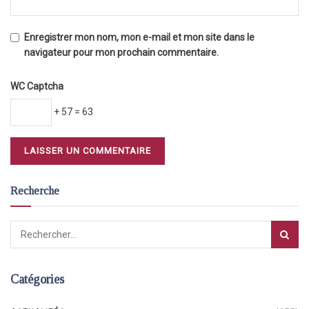
Enregistrer mon nom, mon e-mail et mon site dans le
navigateur pour mon prochain commentaire.
WC Captcha
+ 57 = 63
Recherche
Catégories