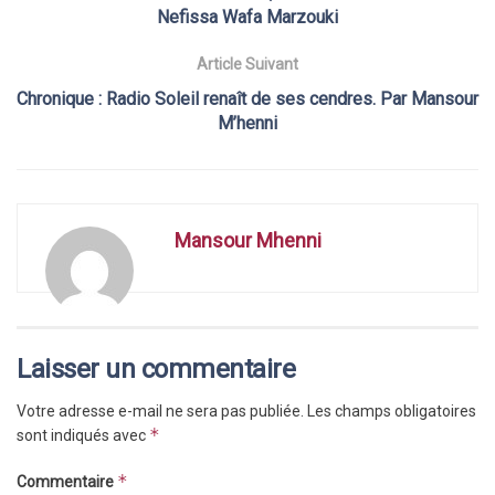
Nefissa Wafa Marzouki
Article Suivant
Chronique : Radio Soleil renaît de ses cendres. Par Mansour
M’henni
Mansour Mhenni
Laisser un commentaire
Votre adresse e-mail ne sera pas publiée.
Les champs obligatoires
*
sont indiqués avec
*
Commentaire