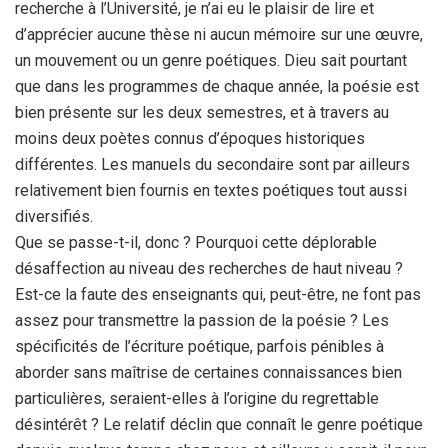
recherche à l’Université, je n’ai eu le plaisir de lire et
d’apprécier aucune thèse ni aucun mémoire sur une œuvre,
un mouvement ou un genre poétiques. Dieu sait pourtant
que dans les programmes de chaque année, la poésie est
bien présente sur les deux semestres, et à travers au
moins deux poètes connus d’époques historiques
différentes. Les manuels du secondaire sont par ailleurs
relativement bien fournis en textes poétiques tout aussi
diversifiés.
Que se passe-t-il, donc ? Pourquoi cette déplorable
désaffection au niveau des recherches de haut niveau ?
Est-ce la faute des enseignants qui, peut-être, ne font pas
assez pour transmettre la passion de la poésie ? Les
spécificités de l’écriture poétique, parfois pénibles à
aborder sans maîtrise de certaines connaissances bien
particulières, seraient-elles à l’origine du regrettable
désintérêt ? Le relatif déclin que connaît le genre poétique