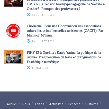
CMB 6: La Tension brachy-pédagogique de Socrate à
Gusdorf : Pourquoi des professeurs ?
30 JUILLET 2026
Chronique : Pour une Coordination des associations
culturelles et intellectuelles tunisiennes (CACIT). Par
Mansour M’henni
29 JUILLET 2026
FIKY 13 à Guelma : Kateb Yacine, la poétique de la
rupture. Fragmentation du texte et préfigurations de
l’esthétique numérique
14 MAI 2026
Accueil
Nous
Editos
Actualités
Pensées
Histoires