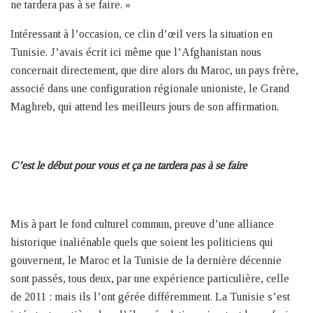
ne tardera pas à se faire. »
Intéressant à l’occasion, ce clin d’œil vers la situation en
Tunisie. J’avais écrit ici même que l’Afghanistan nous
concernait directement, que dire alors du Maroc, un pays frère,
associé dans une configuration régionale unioniste, le Grand
Maghreb, qui attend les meilleurs jours de son affirmation.
C’est le début pour vous et ça ne tardera pas à se faire
Mis à part le fond culturel commun, preuve d’une alliance
historique inaliénable quels que soient les politiciens qui
gouvernent, le Maroc et la Tunisie de la dernière décennie
sont passés, tous deux, par une expérience particulière, celle
de 2011 ; mais ils l’ont gérée différemment. La Tunisie s’est