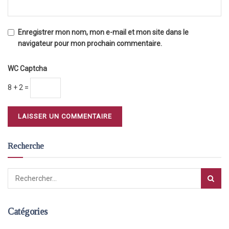
Enregistrer mon nom, mon e-mail et mon site dans le
navigateur pour mon prochain commentaire.
WC Captcha
8 + 2 =
Recherche
Catégories