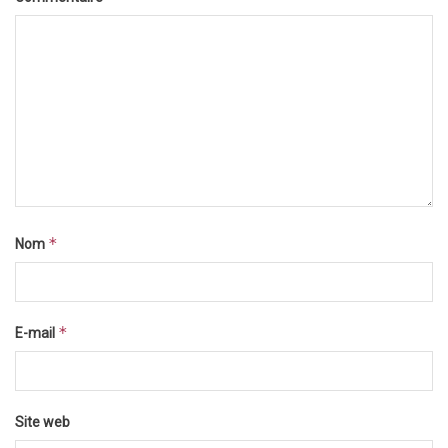
*
Nom
*
E-mail
Site web