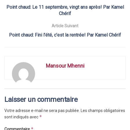
Point chaud: Le 11 septembre, vingt ans après! Par Kamel
Chérif
Article Suivant
Point chaud: Fini l’été, c’est la rentrée! Par Kamel Chérif
Mansour Mhenni
Laisser un commentaire
Votre adresse e-mail ne sera pas publiée.
Les champs obligatoires
*
sont indiqués avec
*
Commentaire