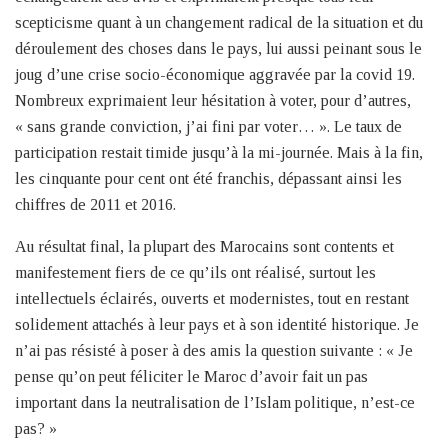
scepticisme quant à un changement radical de la situation et du
déroulement des choses dans le pays, lui aussi peinant sous le
joug d’une crise socio-économique aggravée par la covid 19.
Nombreux exprimaient leur hésitation à voter, pour d’autres,
« sans grande conviction, j’ai fini par voter… ». Le taux de
participation restait timide jusqu’à la mi-journée. Mais à la fin,
les cinquante pour cent ont été franchis, dépassant ainsi les
chiffres de 2011 et 2016.
Au résultat final, la plupart des Marocains sont contents et
manifestement fiers de ce qu’ils ont réalisé, surtout les
intellectuels éclairés, ouverts et modernistes, tout en restant
solidement attachés à leur pays et à son identité historique. Je
n’ai pas résisté à poser à des amis la question suivante : « Je
pense qu’on peut féliciter le Maroc d’avoir fait un pas
important dans la neutralisation de l’Islam politique, n’est-ce
pas? »