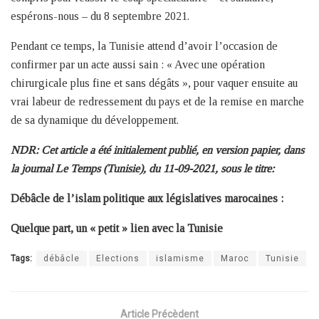
espérons-nous – du 8 septembre 2021.
Pendant ce temps, la Tunisie attend d’avoir l’occasion de
confirmer par un acte aussi sain : « Avec une opération
chirurgicale plus fine et sans dégâts », pour vaquer ensuite au
vrai labeur de redressement du pays et de la remise en marche
de sa dynamique du développement.
NDR: Cet article a été initialement publié, en version papier, dans
la journal Le Temps (Tunisie), du 11-09-2021, sous le titre:
Débâcle de l’islam politique aux législatives marocaines :
Quelque part, un « petit » lien avec la Tunisie
Tags:
débâcle
Elections
islamisme
Maroc
Tunisie
Article Précèdent