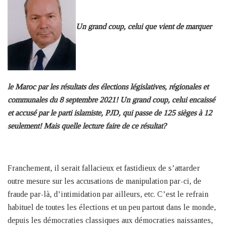
Un grand coup, celui que vient de marquer
le Maroc par les résultats des élections législatives, régionales et
communales du 8 septembre 2021! Un grand coup, celui encaissé
et accusé par le parti islamiste, PJD, qui passe de 125 sièges à 12
seulement! Mais quelle lecture faire de ce résultat?
Franchement, il serait fallacieux et fastidieux de s’attarder
outre mesure sur les accusations de manipulation par-ci, de
fraude par-là, d’intimidation par ailleurs, etc. C’est le refrain
habituel de toutes les élections et un peu partout dans le monde,
depuis les démocraties classiques aux démocraties naissantes,