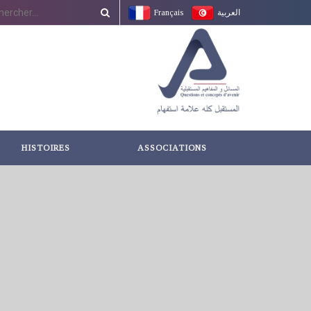
Français
العربية
HISTOIRES
ASSOCIATIONS