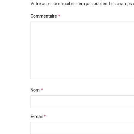
Votre adresse e-mail ne sera pas publiée.
Les champs o
*
Commentaire
*
Nom
*
E-mail