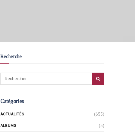
Recherche
Catégories
(655)
ACTUALITÉS
(5)
ALBUMS