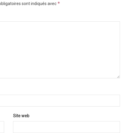
*
bligatoires sont indiqués avec
Site web