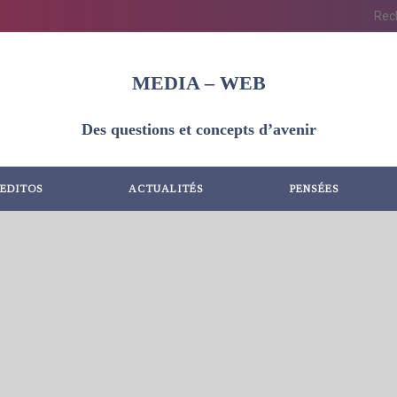
MEDIA – WEB
Des questions et concepts d’avenir
EDITOS
ACTUALITÉS
PENSÉES