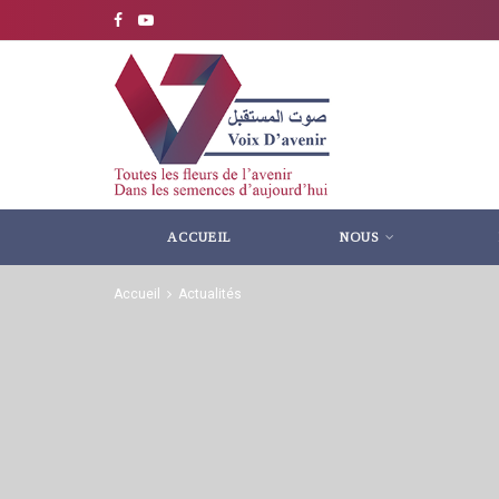
ACCUEIL
NOUS
Accueil
Actualités