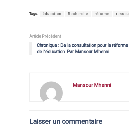
Tags:
éducation
Recherche
réforme
ressou
Article Précèdent
Chronique : De la consultation pour la réforme
de l’éducation. Par Mansour M’henni
Mansour Mhenni
Laisser un commentaire