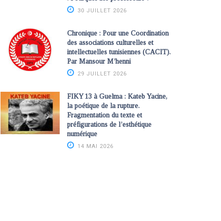
30 JUILLET 2026
Chronique : Pour une Coordination
des associations culturelles et
intellectuelles tunisiennes (CACIT).
Par Mansour M’henni
29 JUILLET 2026
FIKY 13 à Guelma : Kateb Yacine,
la poétique de la rupture.
Fragmentation du texte et
préfigurations de l’esthétique
numérique
14 MAI 2026