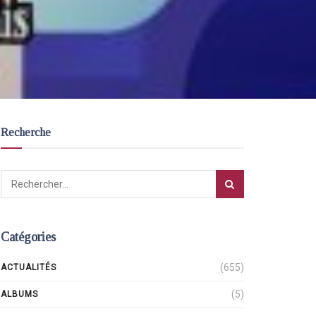
Recherche
Catégories
(655)
ACTUALITÉS
(5)
ALBUMS