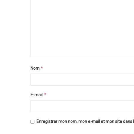
*
Nom
*
E-mail
Enregistrer mon nom, mon e-mail et mon site dans