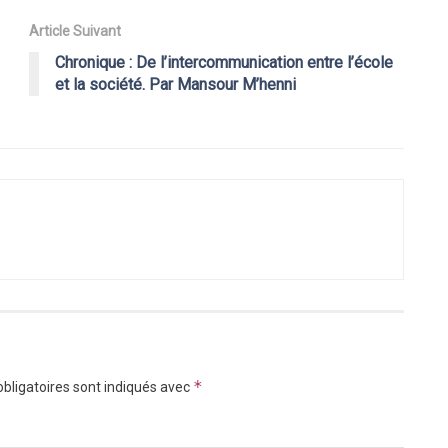
Article Suivant
Chronique : De l’intercommunication entre l’école
et la société. Par Mansour M’henni
*
bligatoires sont indiqués avec