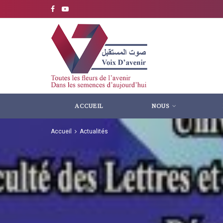
ACCUEIL
NOUS
Accueil
Actualités