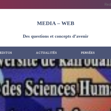
MEDIA – WEB
Des questions et concepts d’avenir
EDITOS
ACTUALITÉS
PENSÉES