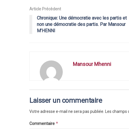
Article Précèdent
Chronique: Une démocratie avec les partis et
non une démocratie des partis. Par Mansour
M’HENNI
Mansour Mhenni
Laisser un commentaire
Votre adresse e-mail ne sera pas publiée.
Les champs o
*
Commentaire