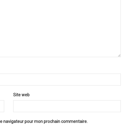
Site web
 le navigateur pour mon prochain commentaire.