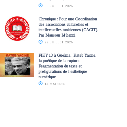
30 JUILLET 2026
Chronique : Pour une Coordination
des associations culturelles et
intellectuelles tunisiennes (CACIT).
Par Mansour M’henni
29 JUILLET 2026
FIKY 13 à Guelma : Kateb Yacine,
la poétique de la rupture.
Fragmentation du texte et
préfigurations de l’esthétique
numérique
14 MAI 2026