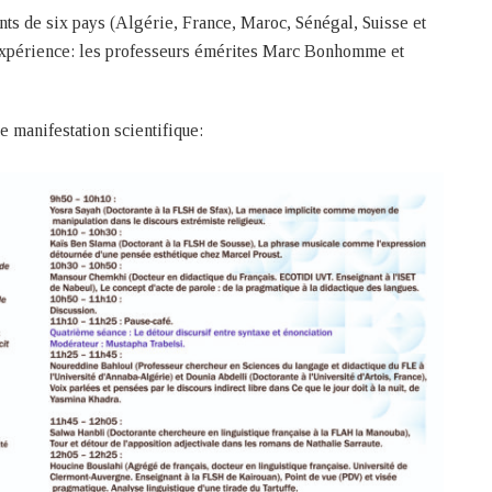
ts de six pays (Algérie, France, Maroc, Sénégal, Suisse et
 expérience: les professeurs émérites Marc Bonhomme et
 manifestation scientifique: