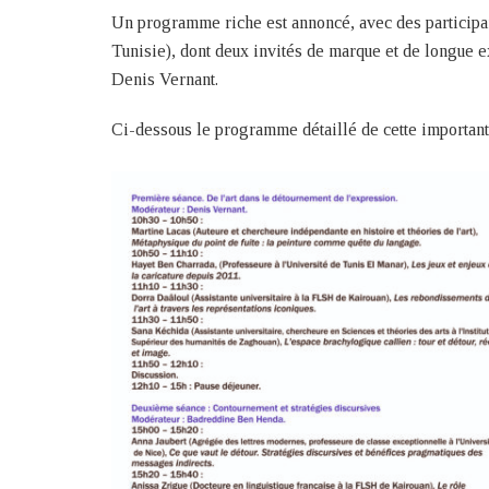
Un programme riche est annoncé, avec des participan
Tunisie), dont deux invités de marque et de longue
Denis Vernant.
Ci-dessous le programme détaillé de cette importante