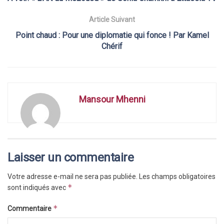
Article Suivant
Point chaud : Pour une diplomatie qui fonce ! Par Kamel
Chérif
Mansour Mhenni
Laisser un commentaire
Votre adresse e-mail ne sera pas publiée.
Les champs obligatoires
*
sont indiqués avec
*
Commentaire