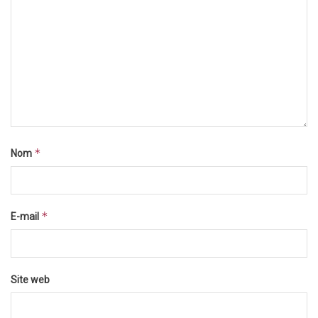
*
Nom
*
E-mail
Site web