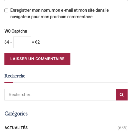
Enregistrer mon nom, mon e-mail et mon site dans le
navigateur pour mon prochain commentaire.
WC Captcha
64 −
= 62
Recherche
Catégories
(655)
ACTUALITÉS