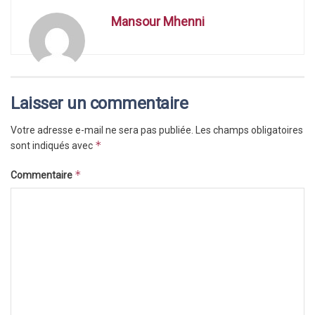
Mansour Mhenni
Laisser un commentaire
Votre adresse e-mail ne sera pas publiée.
Les champs obligatoires
*
sont indiqués avec
*
Commentaire