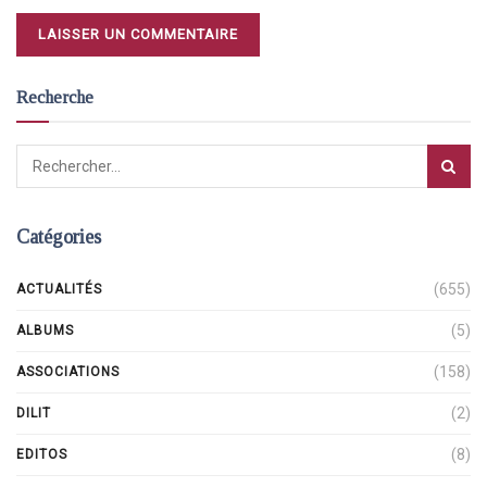
Recherche
Catégories
(655)
ACTUALITÉS
(5)
ALBUMS
(158)
ASSOCIATIONS
(2)
DILIT
(8)
EDITOS