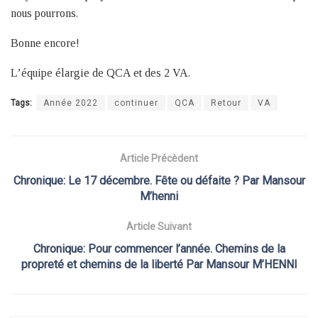
nous pourrons.
Bonne encore!
L’équipe élargie de QCA et des 2 VA.
Tags:
Année 2022
continuer
QCA
Retour
VA
Article Précèdent
Chronique: Le 17 décembre. Fête ou défaite ? Par Mansour
M’henni
Article Suivant
Chronique: Pour commencer l’année. Chemins de la
propreté et chemins de la liberté Par Mansour M’HENNI