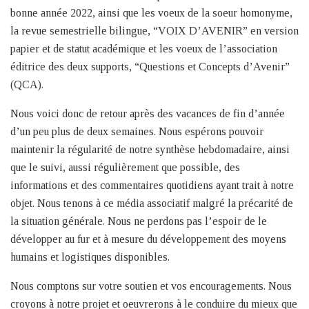
bonne année 2022, ainsi que les voeux de la soeur homonyme,
la revue semestrielle bilingue, “VOIX D’AVENIR” en version
papier et de statut académique et les voeux de l’association
éditrice des deux supports, “Questions et Concepts d’Avenir”
(QCA).
Nous voici donc de retour après des vacances de fin d’année
d’un peu plus de deux semaines. Nous espérons pouvoir
maintenir la régularité de notre synthèse hebdomadaire, ainsi
que le suivi, aussi régulièrement que possible, des
informations et des commentaires quotidiens ayant trait à notre
objet. Nous tenons à ce média associatif malgré la précarité de
la situation générale. Nous ne perdons pas l’espoir de le
développer au fur et à mesure du développement des moyens
humains et logistiques disponibles.
Nous comptons sur votre soutien et vos encouragements. Nous
croyons à notre projet et oeuvrerons à le conduire du mieux que