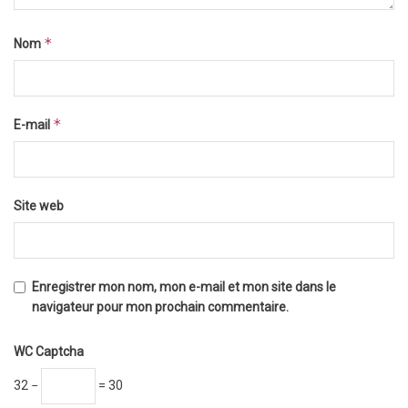
*
Nom
*
E-mail
Site web
Enregistrer mon nom, mon e-mail et mon site dans le
navigateur pour mon prochain commentaire.
WC Captcha
32 −
= 30