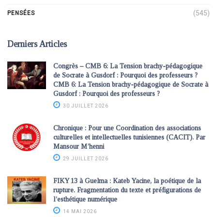
(545)
PENSÉES
Derniers Articles
Congrès – CMB 6: La Tension brachy-pédagogique
de Socrate à Gusdorf : Pourquoi des professeurs ?
CMB 6: La Tension brachy-pédagogique de Socrate à
Gusdorf : Pourquoi des professeurs ?
30 JUILLET 2026
Chronique : Pour une Coordination des associations
culturelles et intellectuelles tunisiennes (CACIT). Par
Mansour M’henni
29 JUILLET 2026
FIKY 13 à Guelma : Kateb Yacine, la poétique de la
rupture. Fragmentation du texte et préfigurations de
l’esthétique numérique
14 MAI 2026