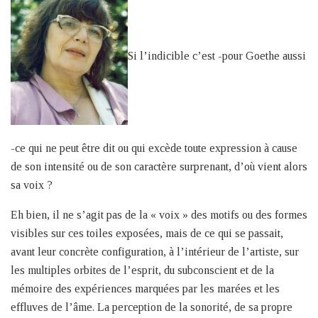
Si l’indicible c’est -pour Goethe aussi
-ce qui ne peut être dit ou qui excède toute expression à cause
de son intensité ou de son caractère surprenant, d’où vient alors
sa voix ?
Eh bien, il ne s’agit pas de la « voix » des motifs ou des formes
visibles sur ces toiles exposées, mais de ce qui se passait,
avant leur concrète configuration, à l’intérieur de l’artiste, sur
les multiples orbites de l’esprit, du subconscient et de la
mémoire des expériences marquées par les marées et les
effluves de l’âme. La perception de la sonorité, de sa propre