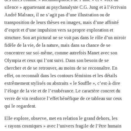
silence » appartenant au psychanalyste C.G. Jung et à l’écrivain
André Malraux, il ne s’agit pas d’une illustration ou de
transposition de leurs thèses en images, mais d’une affinité
d’esprit et d’une impulsion vers sa propre exploration et
structure. Son art pictural ne se voit pas dans le rôle d’un miroir
fidèle de la vie, de la nature, mais dans sa chance de se
concentrer sur soi-même, comme autrefois Manet avec son
Olympia et ceux qui l’ont suivi. Dans son besoin de se
chercher et de se retrouver, au moins de se reconnaître. En
effet, on reconnaît dans les contours féminins et les détails
extrêmement stylisés ou abstraits « le Souffle », c’est-à-dire
l’éloge de la vie et de l’exubérance. Le caractère concret du
verre de vin renforce l’effet bénéfique de ce tableau sur ceux
qui le regardent.
Elle explore, observe, met en relation le grand dehors, les
« rayons cosmiques » avec l’univers fragile de l’être humain