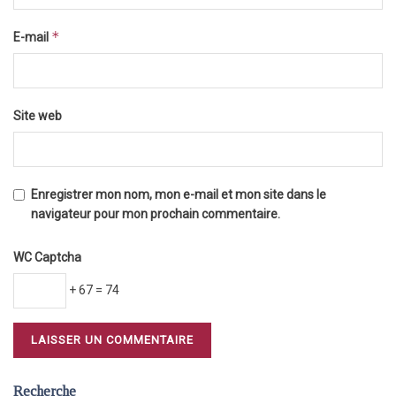
*
E-mail
Site web
Enregistrer mon nom, mon e-mail et mon site dans le
navigateur pour mon prochain commentaire.
WC Captcha
+ 67 = 74
Recherche