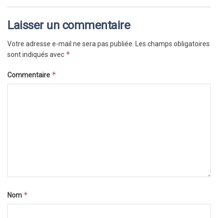
Laisser un commentaire
Votre adresse e-mail ne sera pas publiée.
Les champs obligatoires
*
sont indiqués avec
*
Commentaire
*
Nom