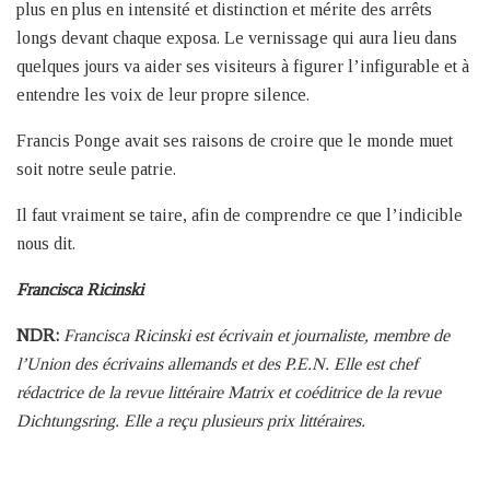
plus en plus en intensité et distinction et mérite des arrêts
longs devant chaque exposa. Le vernissage qui aura lieu dans
quelques jours va aider ses visiteurs à figurer l’infigurable et à
entendre les voix de leur propre silence.
Francis Ponge avait ses raisons de croire que le monde muet
soit notre seule patrie.
Il faut vraiment se taire, afin de comprendre ce que l’indicible
nous dit.
Francisca Ricinski
NDR:
Francisca Ricinski est écrivain et journaliste, membre de
l’Union des écrivains allemands et des P.E.N. Elle est chef
rédactrice de la revue littéraire Matrix et coéditrice de la revue
Dichtungsring. Elle a reçu plusieurs prix littéraires.