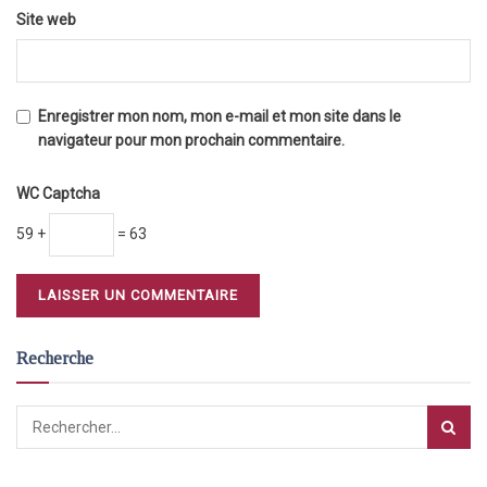
Site web
Enregistrer mon nom, mon e-mail et mon site dans le
navigateur pour mon prochain commentaire.
WC Captcha
59 +
= 63
Recherche