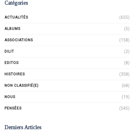
Catégories
(655)
ACTUALITÉS
(5)
ALBUMS
(158)
ASSOCIATIONS
(2)
DILIT
(8)
EDITOS
(358)
HISTOIRES
(68)
NON CLASSIFIÉ(E)
(19)
NOUS
(545)
PENSÉES
Derniers Articles