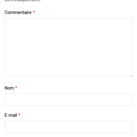
*
Commentaire
*
Nom
*
E-mail