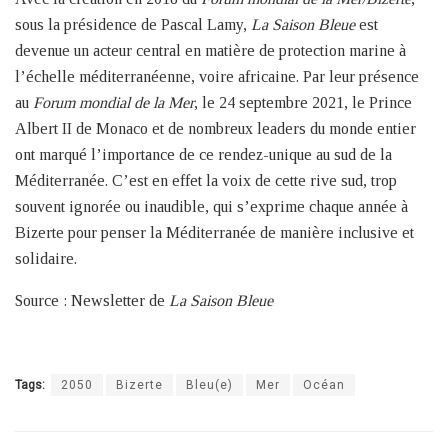
sous la présidence de Pascal Lamy,
La Saison Bleue
est
devenue un acteur central en matière de protection marine à
l’échelle méditerranéenne, voire africaine. Par leur présence
au
Forum mondial de la Mer
, le 24 septembre 2021, le Prince
Albert II de Monaco et de nombreux leaders du monde entier
ont marqué l’importance de ce rendez-unique au sud de la
Méditerranée. C’est en effet la voix de cette rive sud, trop
souvent ignorée ou inaudible, qui s’exprime chaque année à
Bizerte pour penser la Méditerranée de manière inclusive et
solidaire.
Source : Newsletter de
La Saison Bleue
Tags:
2050
Bizerte
Bleu(e)
Mer
Océan