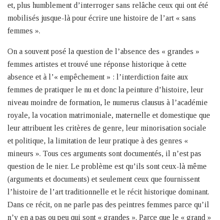
et, plus humblement d’interroger sans relâche ceux qui ont été
mobilisés jusque-là pour écrire une histoire de l’art « sans
femmes ».
On a souvent posé la question de l’absence des « grandes »
femmes artistes et trouvé une réponse historique à cette
absence et à l’« empêchement » : l’interdiction faite aux
femmes de pratiquer le nu et donc la peinture d’histoire, leur
niveau moindre de formation, le numerus clausus à l’académie
royale, la vocation matrimoniale, maternelle et domestique que
leur attribuent les critères de genre, leur minorisation sociale
et politique, la limitation de leur pratique à des genres «
mineurs ». Tous ces arguments sont documentés, il n’est pas
question de le nier. Le problème est qu’ils sont ceux-là même
(arguments et documents) et seulement ceux que fournissent
l’histoire de l’art traditionnelle et le récit historique dominant.
Dans ce récit, on ne parle pas des peintres femmes parce qu’il
n’y en a pas ou peu qui sont « grandes ». Parce que le « grand »