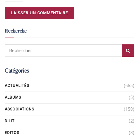
Recherche
Catégories
(655)
ACTUALITÉS
(5)
ALBUMS
(158)
ASSOCIATIONS
(2)
DILIT
(8)
EDITOS