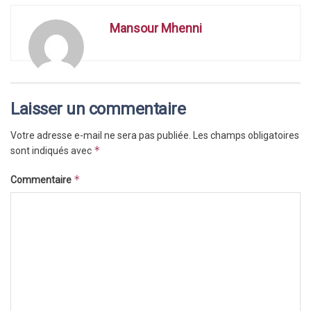
Mansour Mhenni
Laisser un commentaire
Votre adresse e-mail ne sera pas publiée.
Les champs obligatoires
*
sont indiqués avec
*
Commentaire