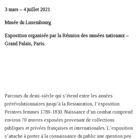
3 mars – 4 juillet 2021
Musée du Luxembourg
Exposition organisée par la Réunion des musées nationaux –
Grand Palais, Paris.
Parcours du demi-siècle qui s’étend entre les années
prérévolutionnaires jusqu’à la Restauration, l’exposition
Peintres femmes 1780-1830. Naissance d’un combat comprend
environ 70 œuvres exposées provenant de collections
publiques et privées françaises et internationales. L’exposition
s’attache à porter à la connaissance du public une question peu