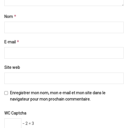
*
Nom
*
E-mail
Site web
Enregistrer mon nom, mon e-mail et mon site dans le
navigateur pour mon prochain commentaire.
WC Captcha
− 2 = 3