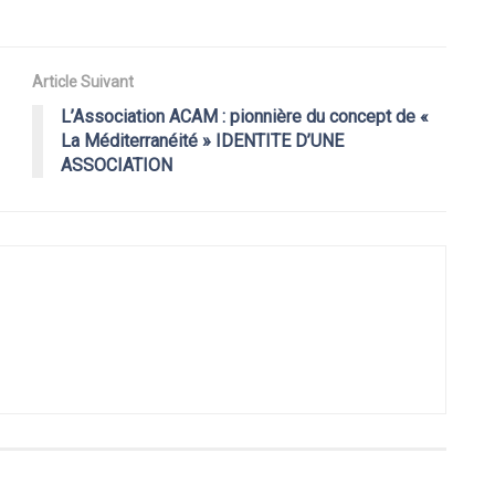
Article Suivant
L’Association ACAM : pionnière du concept de «
La Méditerranéité » IDENTITE D’UNE
ASSOCIATION