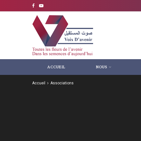
ACCUEIL
NOUS
Accueil
Associations