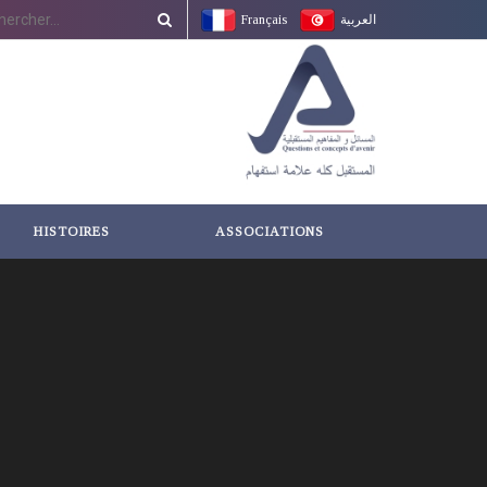
Français
العربية
HISTOIRES
ASSOCIATIONS