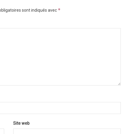
*
bligatoires sont indiqués avec
Site web