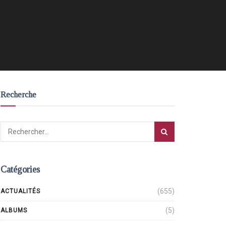
Recherche
Catégories
(655)
ACTUALITÉS
(5)
ALBUMS