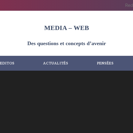
MEDIA – WEB
Des questions et concepts d’avenir
EDITOS
ACTUALITÉS
PENSÉES