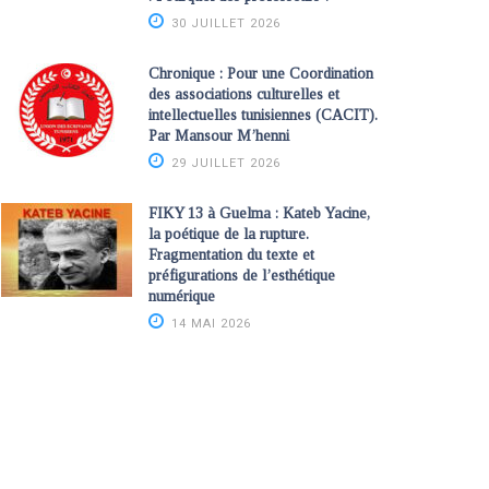
30 JUILLET 2026
Chronique : Pour une Coordination
des associations culturelles et
intellectuelles tunisiennes (CACIT).
Par Mansour M’henni
29 JUILLET 2026
FIKY 13 à Guelma : Kateb Yacine,
la poétique de la rupture.
Fragmentation du texte et
préfigurations de l’esthétique
numérique
14 MAI 2026