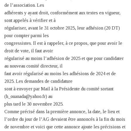
de l’association. Les
adhérents y ayant droit, conformément aux textes en vigueur,
sont appelés à vérifier et à
régulariser, avant le 31 octobre 2025, leur adhésion (20 DT)
pour compter parmi les
congressistes. Il est à rappeler, à ce propos, que pour avoir le
droit de vote, il faut avoir
régularisé au moins l’adhésion de 2025 et que pour candidater
au nouveau comité directeur, il
faut avoir régularisé au moins les adhésions de 2024 et de
2025. Les demandes de candidature
sont à envoyer par Mail à la Présidente du comité sortant
(h_ouanada@yahoo.fr) au
plus tard le 30 novembre 2025.
Comme précisé dans la première annonce, la date, le lieu et
l’ordre du jour de l’AG devaient être annoncés à la fin du mois
de novembre et voici que cette annonce ajoute les précisions et