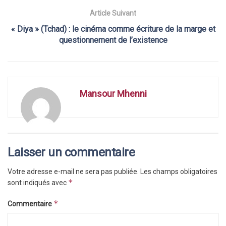
Article Suivant
« Diya » (Tchad) : le cinéma comme écriture de la marge et
questionnement de l’existence
Mansour Mhenni
Laisser un commentaire
Votre adresse e-mail ne sera pas publiée.
Les champs obligatoires
*
sont indiqués avec
*
Commentaire