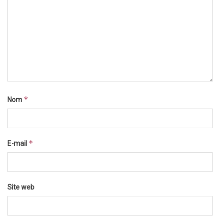
*
Nom
*
E-mail
Site web