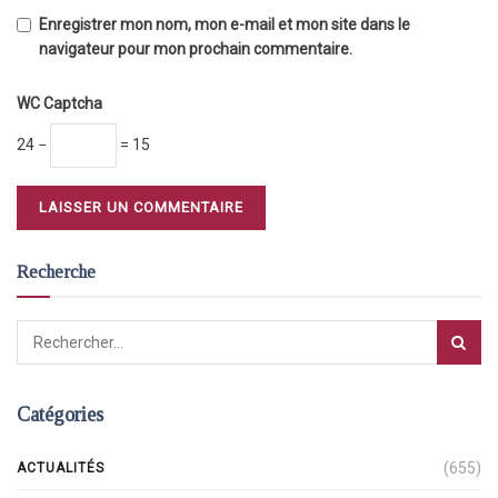
Enregistrer mon nom, mon e-mail et mon site dans le
navigateur pour mon prochain commentaire.
WC Captcha
24 −
= 15
Recherche
Catégories
(655)
ACTUALITÉS