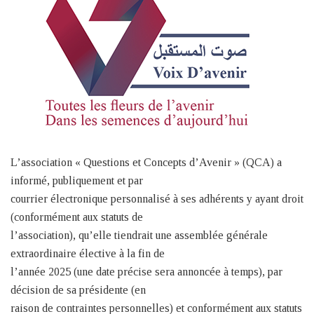
L’association « Questions et Concepts d’Avenir » (QCA) a
informé, publiquement et par
courrier électronique personnalisé à ses adhérents y ayant droit
(conformément aux statuts de
l’association), qu’elle tiendrait une assemblée générale
extraordinaire élective à la fin de
l’année 2025 (une date précise sera annoncée à temps), par
décision de sa présidente (en
raison de contraintes personnelles) et conformément aux statuts