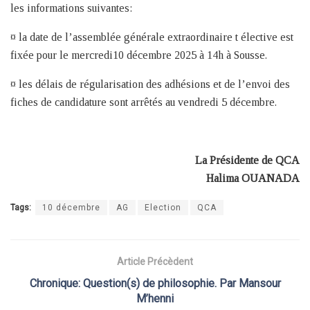
les informations suivantes:
¤ la date de l’assemblée générale extraordinaire t élective est
fixée pour le mercredi10 décembre 2025 à 14h à Sousse.
¤ les délais de régularisation des adhésions et de l’envoi des
fiches de candidature sont arrêtés au vendredi 5 décembre.
La Présidente de QCA
Halima
OUANADA
Tags:
10 décembre
AG
Election
QCA
Article Précèdent
Chronique: Question(s) de philosophie. Par Mansour
M’henni