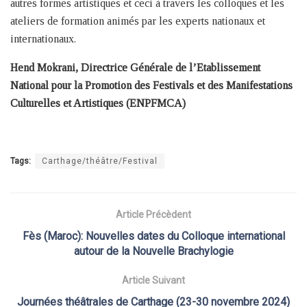
autres formes artistiques et ceci à travers les colloques et les
ateliers de formation animés par les experts nationaux et
internationaux.
Hend Mokrani, Directrice Générale de l’Etablissement
National pour la Promotion des Festivals et des Manifestations
Culturelles et Artistiques (ENPFMCA)
Tags:
Carthage/théâtre/Festival
Article Précèdent
Fès (Maroc): Nouvelles dates du Colloque international
autour de la Nouvelle Brachylogie
Article Suivant
Journées théâtrales de Carthage (23-30 novembre 2024)