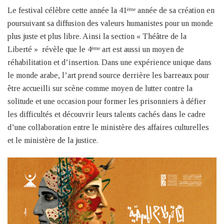
Le festival célèbre cette année la 41
année de sa création en
ème
poursuivant sa diffusion des valeurs humanistes pour un monde
plus juste et plus libre. Ainsi la section « Théâtre de la
Liberté » révèle que le 4
art est aussi un moyen de
ème
réhabilitation et d’insertion. Dans une expérience unique dans
le monde arabe, l’art prend source derrière les barreaux pour
être accueilli sur scène comme moyen de lutter contre la
solitude et une occasion pour former les prisonniers à défier
les difficultés et découvrir leurs talents cachés dans le cadre
d’une collaboration entre le ministère des affaires culturelles
et le ministère de la justice.