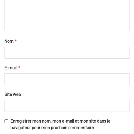
*
Nom
*
E-mail
Site web
Enregistrer mon nom, mon e-mail et mon site dans le
navigateur pour mon prochain commentaire.