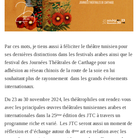
Par ces mots, je tiens aussi à féliciter le théâtre tunisien pour
ses dernières distinctions dans les festivals arabes ainsi que le
festival des Journées Théâtrales de Carthage pour son
adhésion au réseau chinois de la route de la soie en lui
souhaitant plus de rayonnement dans les grands événements
internationaux.
Du 23 au 30 novembre 2024, les théâtrophiles ont rendez-vous
avec les principales œuvres théâtrales tunisiennes arabes et
internationales dans la 25
édition des JTC à travers un
ème
programme riche et varié. Les JTC seront aussi un moment de
réflexion et d’échange autour du 4
art en relation avec les
ème