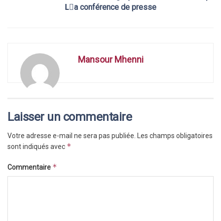
Lِa conférence de presse
Mansour Mhenni
Laisser un commentaire
Votre adresse e-mail ne sera pas publiée.
Les champs obligatoires
*
sont indiqués avec
*
Commentaire