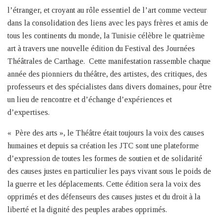
l’étranger, et croyant au rôle essentiel de l’art comme vecteur
dans la consolidation des liens avec les pays frères et amis de
tous les continents du monde, la Tunisie célèbre le quatrième
art à travers une nouvelle édition du Festival des Journées
Théâtrales de Carthage. Cette manifestation rassemble chaque
année des pionniers du théâtre, des artistes, des critiques, des
professeurs et des spécialistes dans divers domaines, pour être
un lieu de rencontre et d’échange d’expériences et
d’expertises.
« Père des arts », le Théâtre était toujours la voix des causes
humaines et depuis sa création les JTC sont une plateforme
d’expression de toutes les formes de soutien et de solidarité
des causes justes en particulier les pays vivant sous le poids de
la guerre et les déplacements. Cette édition sera la voix des
opprimés et des défenseurs des causes justes et du droit à la
liberté et la dignité des peuples arabes opprimés.