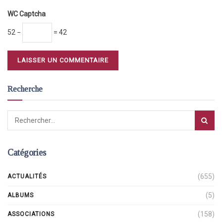
WC Captcha
52 −
= 42
Recherche
Catégories
(655)
ACTUALITÉS
(5)
ALBUMS
(158)
ASSOCIATIONS