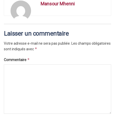
Mansour Mhenni
Laisser un commentaire
Votre adresse e-mail ne sera pas publiée.
Les champs obligatoires
*
sont indiqués avec
*
Commentaire