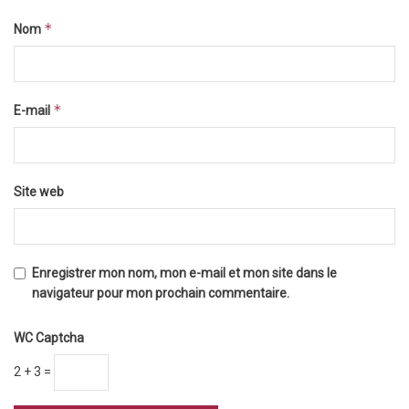
*
Nom
*
E-mail
Site web
Enregistrer mon nom, mon e-mail et mon site dans le
navigateur pour mon prochain commentaire.
WC Captcha
2 + 3 =