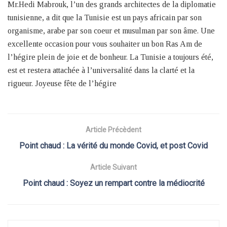
Mr.Hedi Mabrouk, l’un des grands architectes de la diplomatie
tunisienne, a dit que la Tunisie est un pays africain par son
organisme, arabe par son coeur et musulman par son âme. Une
excellente occasion pour vous souhaiter un bon Ras Am de
l’hégire plein de joie et de bonheur. La Tunisie a toujours été,
est et restera attachée à l’universalité dans la clarté et la
rigueur. Joyeuse fête de l’hégire
Article Précèdent
Point chaud : La vérité du monde Covid, et post Covid
Article Suivant
Point chaud : Soyez un rempart contre la médiocrité