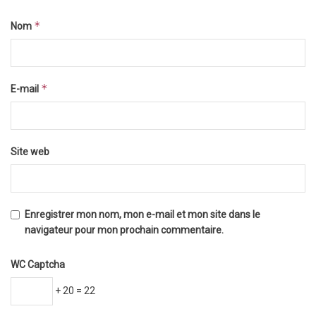
*
Nom
*
E-mail
Site web
Enregistrer mon nom, mon e-mail et mon site dans le
navigateur pour mon prochain commentaire.
WC Captcha
+ 20 = 22