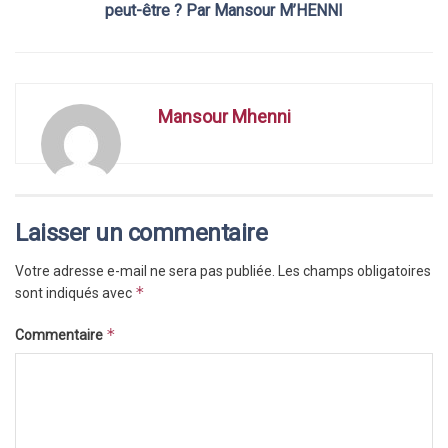
peut-être ? Par Mansour M’HENNI
Mansour Mhenni
Laisser un commentaire
Votre adresse e-mail ne sera pas publiée.
Les champs obligatoires
*
sont indiqués avec
*
Commentaire