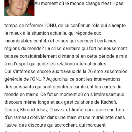
Au moment où le monde change n’est il pas
temps de reformer l’ONU, de lui confier un rôle qui s’adapte
le mieux à la situation actuelle, qui réponde aux
innombrables conflits et crises qui secouent certaines
régions du monde? La crise sanitaire qui fort heureusement
baisse considérablement d’intensité en cette période a mis
à nu l’esprit qui guide les relations internationales.
Qui s’intéresse encore aux travaux de la 76 ème assemblée
générale de l’ONU ? Aujourd’hui ce sont les interventions
des puissants qui sont écoutées car ils ont les cartes du
monde en mains. Ce fût un moment où on s’intéressait aux
discours même longs et aux gesticulations de Kadhafi,
Castro, Khrouchtchev, Chávez et Arafat qui a parlé une fois
d’un rameau d’olivier dans une main et une mitraillette dans
l’autre, des discours qui accrochent, qui marquent.