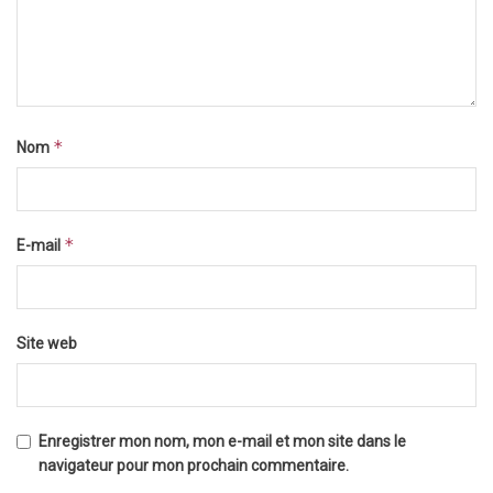
*
Nom
*
E-mail
Site web
Enregistrer mon nom, mon e-mail et mon site dans le
navigateur pour mon prochain commentaire.