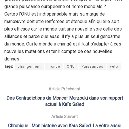
grande puissance européenne et 4eme mondiale ?
Certes l’ONU est indispensable mais sa marge de
manœuvre doit être renforcée et étendue afin qu’elle soit
plus efficace car le monde suit une nouvelle voie celle des
alliances et parce que aussi il n’y a plus un seul gendarme
du monde. Oui le monde a changé et il faut s’adapter à ces
nouvelles mutations et tenir compte de ces nouvelles
donnes .
Tags:
changement
monde
ONU
Puissances
véto
Article Précèdent
Des Contradictions de Moncef Marzouki dans son rapport
actuel à Kaïs Saïed
Article Suivant
Chronique : Mon histoire avec Kaïs Saïed. La vôtre aussi