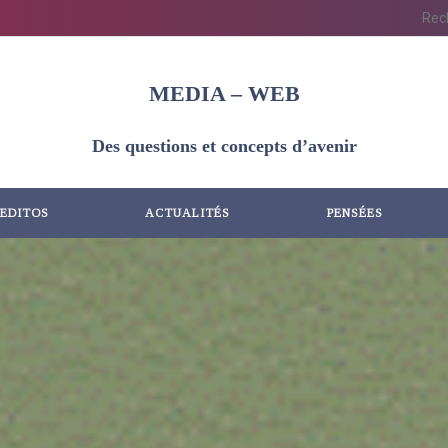
MEDIA – WEB
Des questions et concepts d’avenir
EDITOS
ACTUALITÉS
PENSÉES