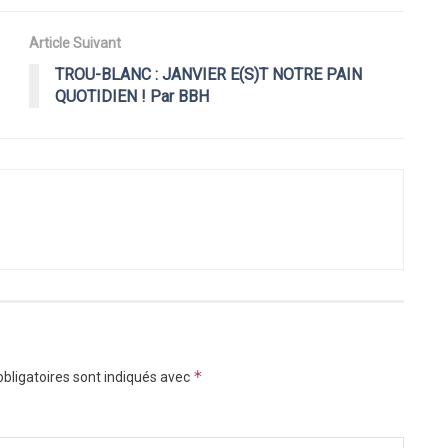
Article Suivant
TROU-BLANC : JANVIER E(S)T NOTRE PAIN
QUOTIDIEN ! Par BBH
*
bligatoires sont indiqués avec