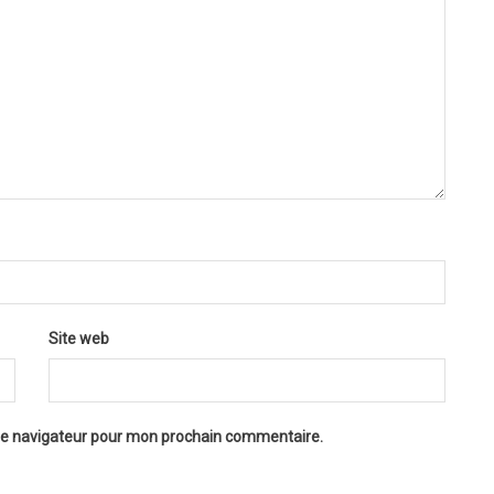
Site web
 le navigateur pour mon prochain commentaire.