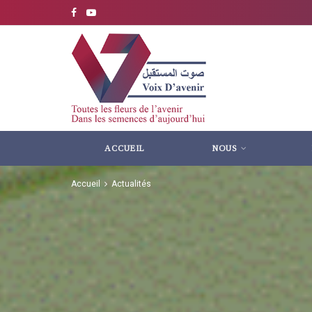
ACCUEIL
NOUS
Accueil
Actualités