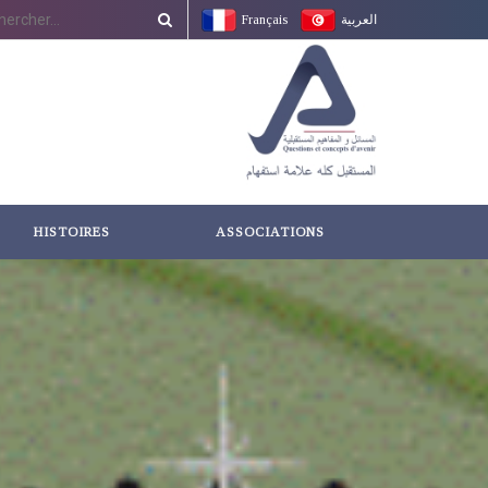
Français
العربية
HISTOIRES
ASSOCIATIONS