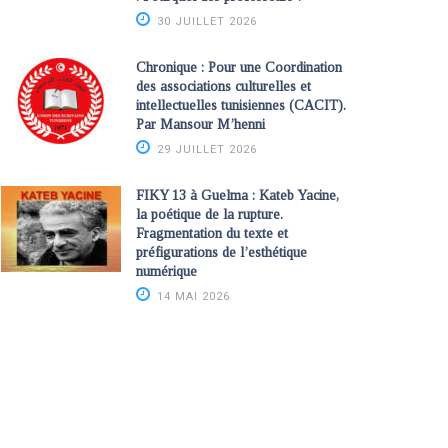
30 JUILLET 2026
Chronique : Pour une Coordination
des associations culturelles et
intellectuelles tunisiennes (CACIT).
Par Mansour M’henni
29 JUILLET 2026
FIKY 13 à Guelma : Kateb Yacine,
la poétique de la rupture.
Fragmentation du texte et
préfigurations de l’esthétique
numérique
14 MAI 2026