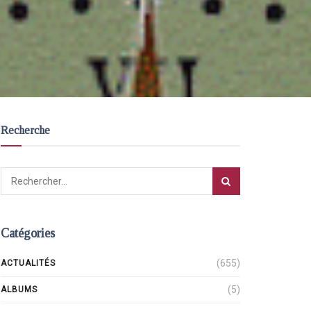
Recherche
Catégories
(655)
ACTUALITÉS
(5)
ALBUMS