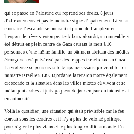
qui se passe en Palestine qui reprend ses droits. 6 jours
d’affrontements et pas le moindre signe d’apaisement. Bien au
contraire l’escalade se poursuit et prend de l’ampleur et
l’espoir de trêve s’estompe. Le bilan s’alourdit, un immeuble a
été détruit en plein centre de Gaza causant la mort à 10
personnes d’une même famille, un bâtiment abritant des médias
étrangers a été pulvérisé par des frappes israéliennes à Gaza.
La violence se poursuivra le temps nécessaire prévient le 1er
ministre israélien. En Cisjordanie la tension monte également
crescendo et la situation dans les villes mixtes où vivent et se
mélangent arabes et juifs gagnent de jour en jour en intensité et
en animosité.
Voilà le quotidien, une situation qui était prévisible car le feu
couvait sous les cendres et il n’y a plus de volonté politique
pour régler le plus vieux et le plus long conflit au monde. En