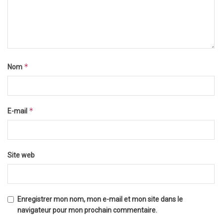
*
Nom
*
E-mail
Site web
Enregistrer mon nom, mon e-mail et mon site dans le
navigateur pour mon prochain commentaire.