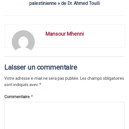
palestinienne » de Dr. Ahmed Touili
Mansour Mhenni
Laisser un commentaire
Votre adresse e-mail ne sera pas publiée.
Les champs obligatoires
*
sont indiqués avec
*
Commentaire