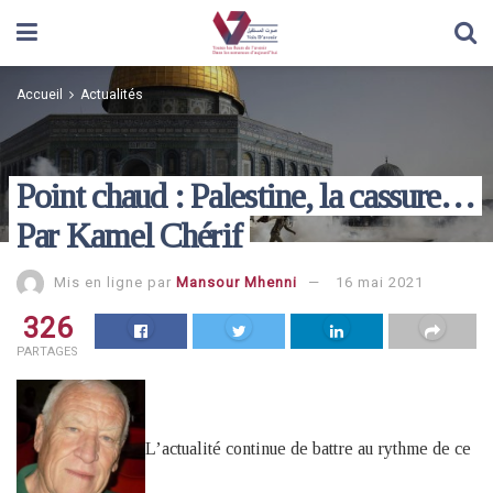
Accueil
Actualités
Point chaud : Palestine, la cassure…
Par Kamel Chérif
Mis en ligne par
Mansour Mhenni
16 mai 2021
326
PARTAGES
L’actualité continue de battre au rythme de ce