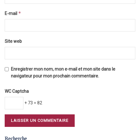
*
E-mail
Site web
Enregistrer mon nom, mon e-mail et mon site dans le
navigateur pour mon prochain commentaire.
WC Captcha
+ 73 = 82
Recherche