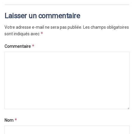
Laisser un commentaire
Votre adresse e-mail ne sera pas publiée.
Les champs obligatoires
*
sont indiqués avec
*
Commentaire
*
Nom