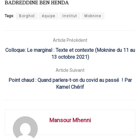
BADREDDINE BEN HENDA
Tags:
Borghol
équipe
Institut
Moknine
Article Précèdent
Colloque: Le marginal : Texte et contexte (Moknine du 11 au
13 octobre 2021)
Article Suivant
Point chaud : Quand parlera-t-on du covid au passé ! Par
Kamel Chérif
Mansour Mhenni