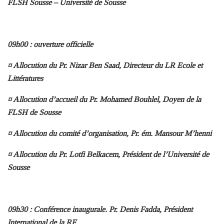
FLSH Sousse – Université de Sousse
09h00 : ouverture officielle
¤ Allocution du Pr. Nizar Ben Saad, Directeur du LR Ecole et
Littératures
¤ Allocution d’accueil du Pr. Mohamed Bouhlel, Doyen de la
FLSH de Sousse
¤ Allocution du comité d’organisation, Pr. ém. Mansour M’henni
¤ Allocution du Pr. Lotfi Belkacem, Président de l’Université de
Sousse
09h30 : Conférence inaugurale. Pr. Denis Fadda, Président
International de la RF