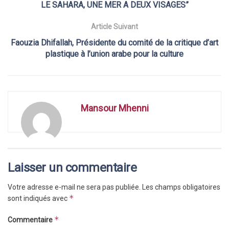
LE SAHARA, UNE MER A DEUX VISAGES”
Article Suivant
Faouzia Dhifallah, Présidente du comité de la critique d’art
plastique à l’union arabe pour la culture
Mansour Mhenni
Laisser un commentaire
Votre adresse e-mail ne sera pas publiée.
Les champs obligatoires
*
sont indiqués avec
*
Commentaire