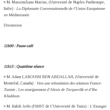
¤ M. Massimiliano Marino, (Université de Naples Parthenope,
Italie) :
La Diplomatie Conversationnelle de l’Union Européenne
en Méditerranée
.
Discussion
11h00 : Pause-café
11h15 : Quatrième séance
¤ M. Adam LAROUSSI BEN ABDALLAH, (Université de
Montréal, Canada) :
Vers une refondation des relations France-
Tunisie : Les enseignement d’Alexis de Tocqueville et d’Ibn
Khaldoun
.
¤ M. Habib Jerbi (FSHST de l’Université de Tunis) :
L’Etranger