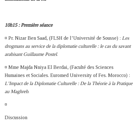
10h15 : Première séance
¤ Pr. Nizar Ben Saad, (FLSH de l’Université de Sousse) :
Les
drogmans au service de la diplomatie culturelle : le cas du savant
arabisant Guillaume Postel
.
¤ Mme Majda Nniya El Berdai, (Faculté des Sciences
Humaines et Sociales. Euromed University of Fes. Morocco) :
L’Impact de la Diplomatie Culturelle : De la Théorie à la Pratique
au Maghreb
.
¤
Discussion