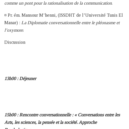
comme un pont pour la rationalisation de la communication
.
¤ Pr. ém. Mansour M’henni, (ISSDHT de l’Université Tunis El
Manar) :
La Diplomatie conversationnelle entre le pléonasme et
l’oxymore
.
Discussion
13h00 : Déjeuner
15h00 :
Rencontre conversationnelle : « Conversations entre les
Arts, les sciences, la pensée et la société. Approche