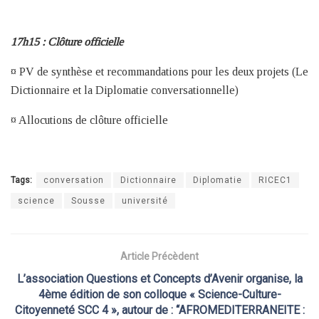
17h15 : Clôture officielle
¤ PV de synthèse et recommandations pour les deux projets (Le
Dictionnaire et la Diplomatie conversationnelle)
¤ Allocutions de clôture officielle
Tags:
conversation
Dictionnaire
Diplomatie
RICEC1
science
Sousse
université
Article Précèdent
L’association Questions et Concepts d’Avenir organise, la
4ème édition de son colloque « Science-Culture-
Citoyenneté SCC 4 », autour de : “AFROMEDITERRANEITE :