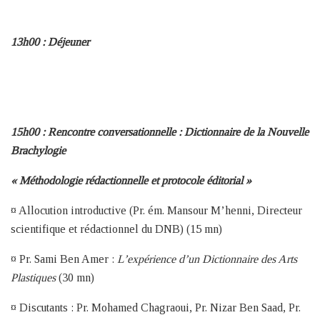
13h00 : Déjeuner
15h00 :
Rencontre conversationnelle : Dictionnaire de la Nouvelle
Brachylogie
« Méthodologie rédactionnelle et protocole éditorial »
¤ Allocution introductive (Pr. ém. Mansour M’henni, Directeur
scientifique et rédactionnel du DNB) (15 mn)
¤ Pr. Sami Ben Amer :
L’expérience d’un Dictionnaire des Arts
Plastiques
(30 mn)
¤ Discutants : Pr. Mohamed Chagraoui, Pr. Nizar Ben Saad, Pr.