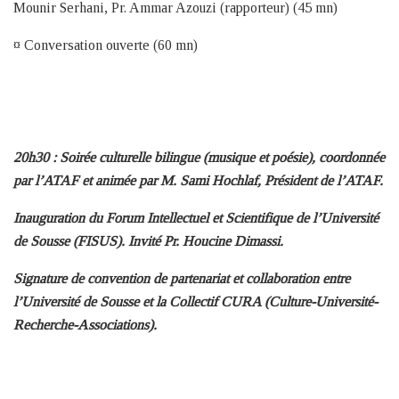
Mounir Serhani, Pr. Ammar Azouzi (rapporteur) (45 mn)
¤ Conversation ouverte (60 mn)
20h30 : Soirée culturelle bilingue (musique et poésie), coordonnée
par l’ATAF et animée par M. Sami Hochlaf, Président de l’ATAF.
Inauguration du Forum Intellectuel et Scientifique de l’Université
de Sousse (FISUS). Invité Pr. Houcine Dimassi.
Signature de convention de partenariat et collaboration entre
l’Université de Sousse et la Collectif CURA (Culture-Université-
Recherche-Associations).