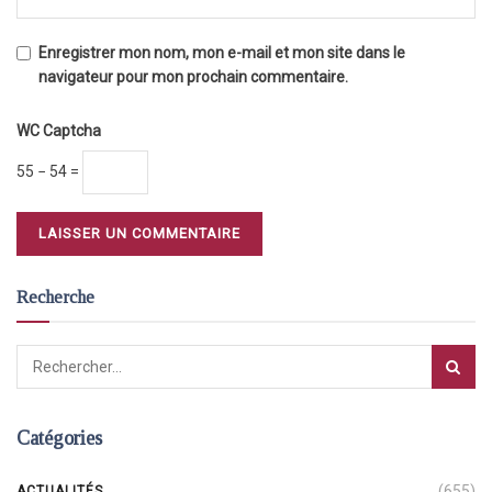
Enregistrer mon nom, mon e-mail et mon site dans le
navigateur pour mon prochain commentaire.
WC Captcha
55 − 54 =
Recherche
Catégories
(655)
ACTUALITÉS