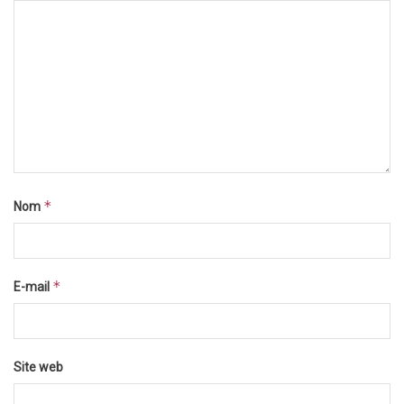
*
Nom
*
E-mail
Site web