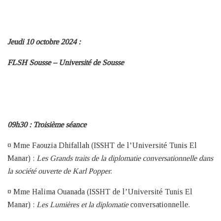
Jeudi 10 octobre 2024 :
FLSH Sousse – Université de Sousse
09h30 : Troisième séance
¤ Mme Faouzia Dhifallah (ISSHT de l’Université Tunis El
Manar) :
Les Grands traits de la diplomatie conversationnelle dans
la société ouverte de Karl Popper
.
¤ Mme Halima Ouanada (ISSHT de l’Université Tunis El
Manar) :
Les Lumières et la diplomatie
conversationnelle.