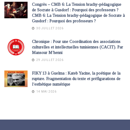
Congrès – CMB 6: La Tension brachy-pédagogique
de Socrate à Gusdorf : Pourquoi des professeurs ?
CMB 6: La Tension brachy-pédagogique de Socrate à
Gusdorf : Pourquoi des professeurs ?
30 JUILLET 2026
Chronique : Pour une Coordination des associations
culturelles et intellectuelles tunisiennes (CACIT). Par
Mansour M’henni
29 JUILLET 2026
FIKY 13 à Guelma : Kateb Yacine, la poétique de la
rupture. Fragmentation du texte et préfigurations de
l’esthétique numérique
14 MAI 2026