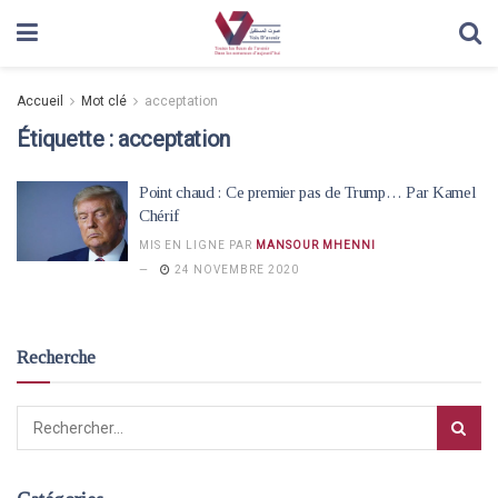
Accueil
Mot clé
acceptation
Étiquette :
acceptation
Point chaud : Ce premier pas de Trump… Par Kamel
Chérif
MIS EN LIGNE PAR
MANSOUR MHENNI
24 NOVEMBRE 2020
Recherche