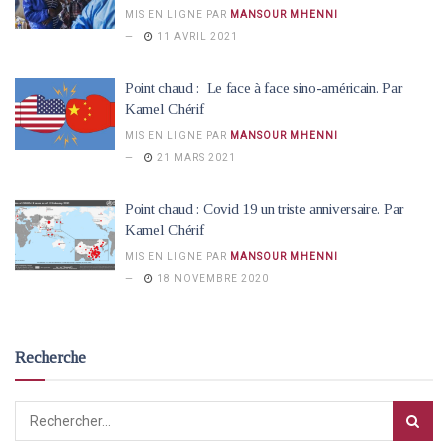
MIS EN LIGNE PAR
MANSOUR MHENNI
11 AVRIL 2021
Point chaud : Le face à face sino-américain. Par
Kamel Chérif
MIS EN LIGNE PAR
MANSOUR MHENNI
21 MARS 2021
Point chaud : Covid 19 un triste anniversaire. Par
Kamel Chérif
MIS EN LIGNE PAR
MANSOUR MHENNI
18 NOVEMBRE 2020
Recherche