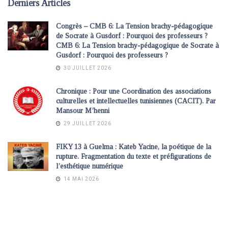
Derniers Articles
Congrès – CMB 6: La Tension brachy-pédagogique
de Socrate à Gusdorf : Pourquoi des professeurs ?
CMB 6: La Tension brachy-pédagogique de Socrate à
Gusdorf : Pourquoi des professeurs ?
30 JUILLET 2026
Chronique : Pour une Coordination des associations
culturelles et intellectuelles tunisiennes (CACIT). Par
Mansour M’henni
29 JUILLET 2026
FIKY 13 à Guelma : Kateb Yacine, la poétique de la
rupture. Fragmentation du texte et préfigurations de
l’esthétique numérique
14 MAI 2026