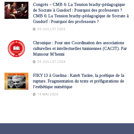
Congrès – CMB 6: La Tension brachy-pédagogique
de Socrate à Gusdorf : Pourquoi des professeurs ?
CMB 6: La Tension brachy-pédagogique de Socrate à
Gusdorf : Pourquoi des professeurs ?
30 JUILLET 2026
Chronique : Pour une Coordination des associations
culturelles et intellectuelles tunisiennes (CACIT). Par
Mansour M’henni
29 JUILLET 2026
FIKY 13 à Guelma : Kateb Yacine, la poétique de la
rupture. Fragmentation du texte et préfigurations de
l’esthétique numérique
14 MAI 2026