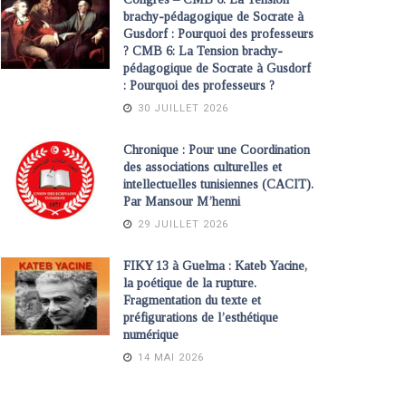
brachy-pédagogique de Socrate à
Gusdorf : Pourquoi des professeurs
? CMB 6: La Tension brachy-
pédagogique de Socrate à Gusdorf
: Pourquoi des professeurs ?
30 JUILLET 2026
Chronique : Pour une Coordination
des associations culturelles et
intellectuelles tunisiennes (CACIT).
Par Mansour M’henni
29 JUILLET 2026
FIKY 13 à Guelma : Kateb Yacine,
la poétique de la rupture.
Fragmentation du texte et
préfigurations de l’esthétique
numérique
14 MAI 2026