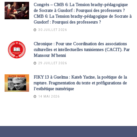
Congrès – CMB 6: La Tension brachy-pédagogique
de Socrate à Gusdorf : Pourquoi des professeurs ?
CMB 6: La Tension brachy-pédagogique de Socrate à
Gusdorf : Pourquoi des professeurs ?
30 JUILLET 2026
Chronique : Pour une Coordination des associations
culturelles et intellectuelles tunisiennes (CACIT). Par
Mansour M’henni
29 JUILLET 2026
FIKY 13 à Guelma : Kateb Yacine, la poétique de la
rupture. Fragmentation du texte et préfigurations de
l’esthétique numérique
14 MAI 2026