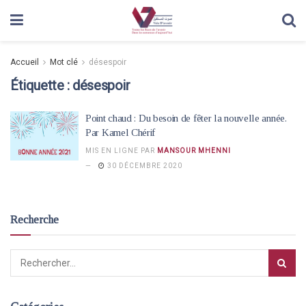
Accueil
Mot clé
désespoir
Étiquette :
désespoir
Point chaud : Du besoin de fêter la nouvelle année.
Par Kamel Chérif
MIS EN LIGNE PAR
MANSOUR MHENNI
30 DÉCEMBRE 2020
Recherche