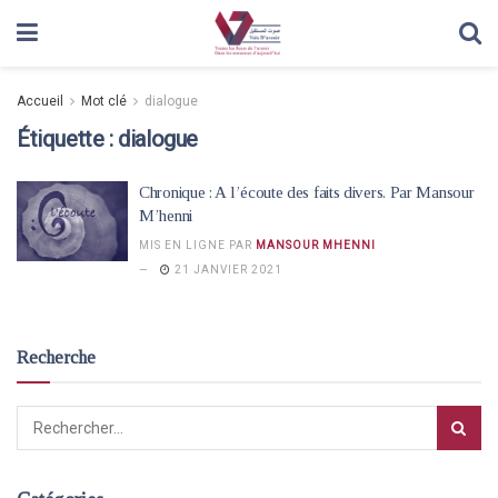
Accueil
Mot clé
dialogue
Étiquette :
dialogue
Chronique : A l’écoute des faits divers. Par Mansour
M’henni
MIS EN LIGNE PAR
MANSOUR MHENNI
21 JANVIER 2021
Recherche