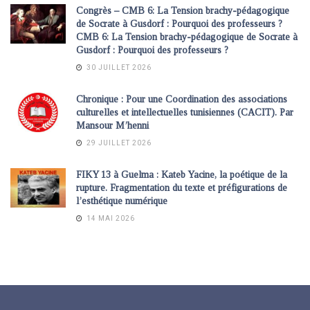
Congrès – CMB 6: La Tension brachy-pédagogique
de Socrate à Gusdorf : Pourquoi des professeurs ?
CMB 6: La Tension brachy-pédagogique de Socrate à
Gusdorf : Pourquoi des professeurs ?
30 JUILLET 2026
Chronique : Pour une Coordination des associations
culturelles et intellectuelles tunisiennes (CACIT). Par
Mansour M’henni
29 JUILLET 2026
FIKY 13 à Guelma : Kateb Yacine, la poétique de la
rupture. Fragmentation du texte et préfigurations de
l’esthétique numérique
14 MAI 2026