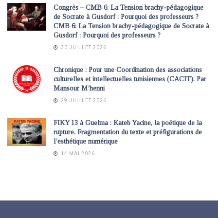
Congrès – CMB 6: La Tension brachy-pédagogique
de Socrate à Gusdorf : Pourquoi des professeurs ?
CMB 6: La Tension brachy-pédagogique de Socrate à
Gusdorf : Pourquoi des professeurs ?
30 JUILLET 2026
Chronique : Pour une Coordination des associations
culturelles et intellectuelles tunisiennes (CACIT). Par
Mansour M’henni
29 JUILLET 2026
FIKY 13 à Guelma : Kateb Yacine, la poétique de la
rupture. Fragmentation du texte et préfigurations de
l’esthétique numérique
14 MAI 2026