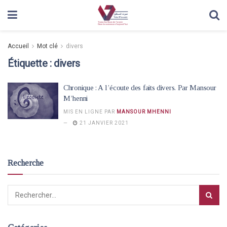
Accueil
Mot clé
divers
Étiquette :
divers
Chronique : A l’écoute des faits divers. Par Mansour
M’henni
MIS EN LIGNE PAR
MANSOUR MHENNI
21 JANVIER 2021
Recherche