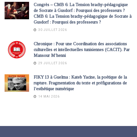
Congrès – CMB 6: La Tension brachy-pédagogique
de Socrate à Gusdorf : Pourquoi des professeurs ?
CMB 6: La Tension brachy-pédagogique de Socrate à
Gusdorf : Pourquoi des professeurs ?
30 JUILLET 2026
Chronique : Pour une Coordination des associations
culturelles et intellectuelles tunisiennes (CACIT). Par
Mansour M’henni
29 JUILLET 2026
FIKY 13 à Guelma : Kateb Yacine, la poétique de la
rupture. Fragmentation du texte et préfigurations de
l’esthétique numérique
14 MAI 2026