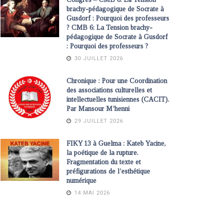
brachy-pédagogique de Socrate à
Gusdorf : Pourquoi des professeurs
? CMB 6: La Tension brachy-
pédagogique de Socrate à Gusdorf
: Pourquoi des professeurs ?
30 JUILLET 2026
Chronique : Pour une Coordination
des associations culturelles et
intellectuelles tunisiennes (CACIT).
Par Mansour M’henni
29 JUILLET 2026
FIKY 13 à Guelma : Kateb Yacine,
la poétique de la rupture.
Fragmentation du texte et
préfigurations de l’esthétique
numérique
14 MAI 2026