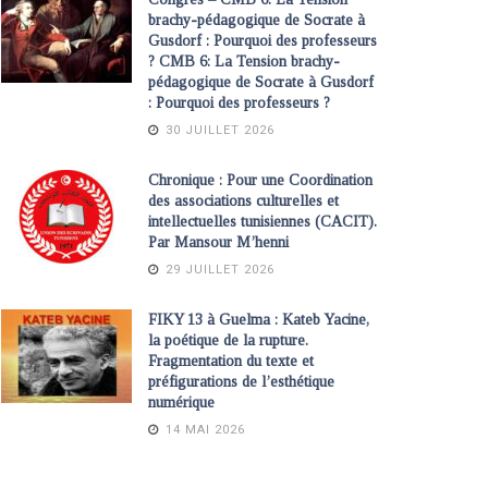
brachy-pédagogique de Socrate à
Gusdorf : Pourquoi des professeurs
? CMB 6: La Tension brachy-
pédagogique de Socrate à Gusdorf
: Pourquoi des professeurs ?
30 JUILLET 2026
Chronique : Pour une Coordination
des associations culturelles et
intellectuelles tunisiennes (CACIT).
Par Mansour M’henni
29 JUILLET 2026
FIKY 13 à Guelma : Kateb Yacine,
la poétique de la rupture.
Fragmentation du texte et
préfigurations de l’esthétique
numérique
14 MAI 2026