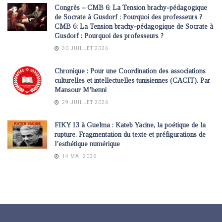
Congrès – CMB 6: La Tension brachy-pédagogique
de Socrate à Gusdorf : Pourquoi des professeurs ?
CMB 6: La Tension brachy-pédagogique de Socrate à
Gusdorf : Pourquoi des professeurs ?
30 JUILLET 2026
Chronique : Pour une Coordination des associations
culturelles et intellectuelles tunisiennes (CACIT). Par
Mansour M’henni
29 JUILLET 2026
FIKY 13 à Guelma : Kateb Yacine, la poétique de la
rupture. Fragmentation du texte et préfigurations de
l’esthétique numérique
14 MAI 2026