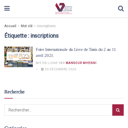
Accueil
Mot clé
inscriptions
Étiquette :
inscriptions
Foire Internationale du Livre de Tunis du 2 au 11
avril 2021.
MIS EN LIGNE PAR
MANSOUR MHENNI
30 DÉCEMBRE 2020
Recherche