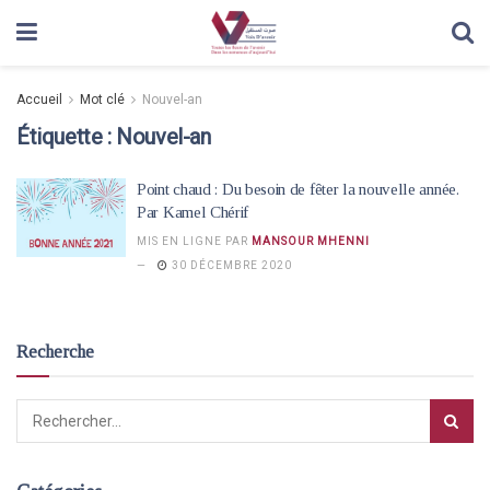
Accueil
Mot clé
Nouvel-an
Étiquette :
Nouvel-an
Point chaud : Du besoin de fêter la nouvelle année.
Par Kamel Chérif
MIS EN LIGNE PAR
MANSOUR MHENNI
30 DÉCEMBRE 2020
Recherche