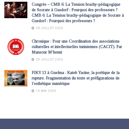
Congrès – CMB 6: La Tension brachy-pédagogique
de Socrate à Gusdorf : Pourquoi des professeurs ?
CMB 6: La Tension brachy-pédagogique de Socrate à
Gusdorf : Pourquoi des professeurs ?
30 JUILLET 2026
Chronique : Pour une Coordination des associations
culturelles et intellectuelles tunisiennes (CACIT). Par
Mansour M’henni
29 JUILLET 2026
FIKY 13 à Guelma : Kateb Yacine, la poétique de la
rupture. Fragmentation du texte et préfigurations de
l’esthétique numérique
14 MAI 2026