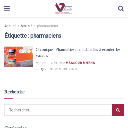
Accueil
Mot clé
pharmaciens
Étiquette :
pharmaciens
Chronique : Pharmacies non habilitées à écouler les
vaccins
MIS EN LIGNE PAR
MANSOUR MHENNI
23 NOVEMBRE 2020
Recherche