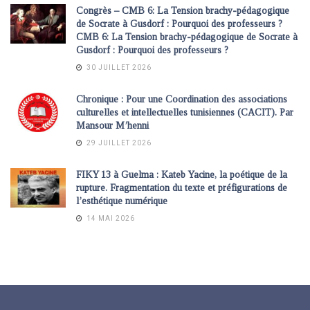
Congrès – CMB 6: La Tension brachy-pédagogique
de Socrate à Gusdorf : Pourquoi des professeurs ?
CMB 6: La Tension brachy-pédagogique de Socrate à
Gusdorf : Pourquoi des professeurs ?
30 JUILLET 2026
Chronique : Pour une Coordination des associations
culturelles et intellectuelles tunisiennes (CACIT). Par
Mansour M’henni
29 JUILLET 2026
FIKY 13 à Guelma : Kateb Yacine, la poétique de la
rupture. Fragmentation du texte et préfigurations de
l’esthétique numérique
14 MAI 2026