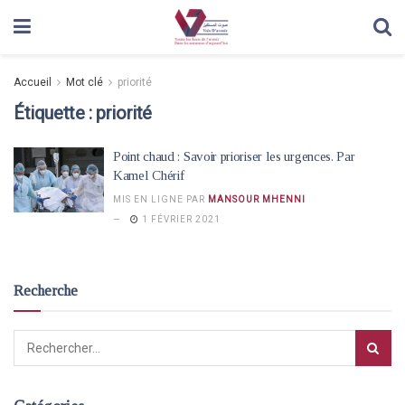
Accueil
Mot clé
priorité
Étiquette :
priorité
Point chaud : Savoir prioriser les urgences. Par
Kamel Chérif
MIS EN LIGNE PAR
MANSOUR MHENNI
1 FÉVRIER 2021
Recherche