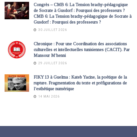
Congrès – CMB 6: La Tension brachy-pédagogique
de Socrate à Gusdorf : Pourquoi des professeurs ?
CMB 6: La Tension brachy-pédagogique de Socrate à
Gusdorf : Pourquoi des professeurs ?
30 JUILLET 2026
Chronique : Pour une Coordination des associations
culturelles et intellectuelles tunisiennes (CACIT). Par
Mansour M’henni
29 JUILLET 2026
FIKY 13 à Guelma : Kateb Yacine, la poétique de la
rupture. Fragmentation du texte et préfigurations de
l’esthétique numérique
14 MAI 2026