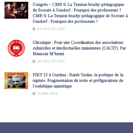
Congrès – CMB 6: La Tension brachy-pédagogique
de Socrate à Gusdorf : Pourquoi des professeurs ?
CMB 6: La Tension brachy-pédagogique de Socrate à
Gusdorf : Pourquoi des professeurs ?
30 JUILLET 2026
Chronique : Pour une Coordination des associations
culturelles et intellectuelles tunisiennes (CACIT). Par
Mansour M’henni
29 JUILLET 2026
FIKY 13 à Guelma : Kateb Yacine, la poétique de la
rupture. Fragmentation du texte et préfigurations de
l’esthétique numérique
14 MAI 2026