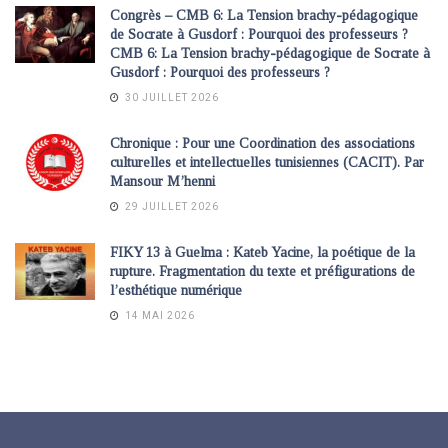
Congrès – CMB 6: La Tension brachy-pédagogique
de Socrate à Gusdorf : Pourquoi des professeurs ?
CMB 6: La Tension brachy-pédagogique de Socrate à
Gusdorf : Pourquoi des professeurs ?
30 JUILLET 2026
Chronique : Pour une Coordination des associations
culturelles et intellectuelles tunisiennes (CACIT). Par
Mansour M’henni
29 JUILLET 2026
FIKY 13 à Guelma : Kateb Yacine, la poétique de la
rupture. Fragmentation du texte et préfigurations de
l’esthétique numérique
14 MAI 2026