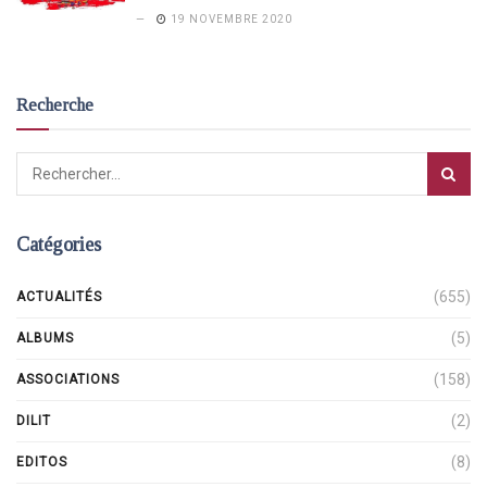
19 NOVEMBRE 2020
Recherche
Catégories
(655)
ACTUALITÉS
(5)
ALBUMS
(158)
ASSOCIATIONS
(2)
DILIT
(8)
EDITOS