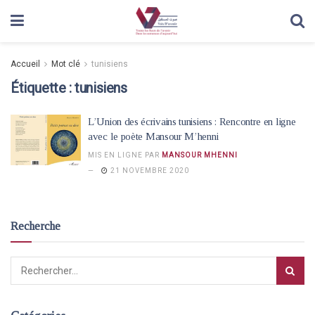
Accueil
Mot clé
tunisiens
Étiquette :
tunisiens
L’Union des écrivains tunisiens : Rencontre en ligne
avec le poète Mansour M’henni
MIS EN LIGNE PAR
MANSOUR MHENNI
21 NOVEMBRE 2020
Recherche