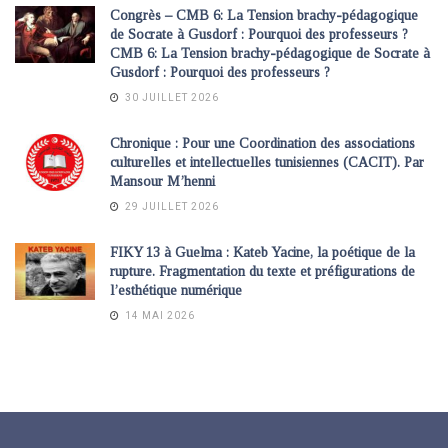
Congrès – CMB 6: La Tension brachy-pédagogique
de Socrate à Gusdorf : Pourquoi des professeurs ?
CMB 6: La Tension brachy-pédagogique de Socrate à
Gusdorf : Pourquoi des professeurs ?
30 JUILLET 2026
Chronique : Pour une Coordination des associations
culturelles et intellectuelles tunisiennes (CACIT). Par
Mansour M’henni
29 JUILLET 2026
FIKY 13 à Guelma : Kateb Yacine, la poétique de la
rupture. Fragmentation du texte et préfigurations de
l’esthétique numérique
14 MAI 2026