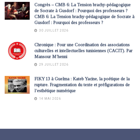
Congrès – CMB 6: La Tension brachy-pédagogique
de Socrate à Gusdorf : Pourquoi des professeurs ?
CMB 6: La Tension brachy-pédagogique de Socrate à
Gusdorf : Pourquoi des professeurs ?
30 JUILLET 2026
Chronique : Pour une Coordination des associations
culturelles et intellectuelles tunisiennes (CACIT). Par
Mansour M’henni
29 JUILLET 2026
FIKY 13 à Guelma : Kateb Yacine, la poétique de la
rupture. Fragmentation du texte et préfigurations de
l’esthétique numérique
14 MAI 2026