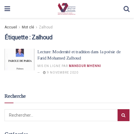
Accueil
Mot clé
Zalhoud
Étiquette :
Zalhoud
Lecture: Modernité et tradition dans la poésie de
Farid Mohamed Zalhoud
MIS EN LIGNE PAR
MANSOUR MHENNI
9 NOVEMBRE 2020
Recherche