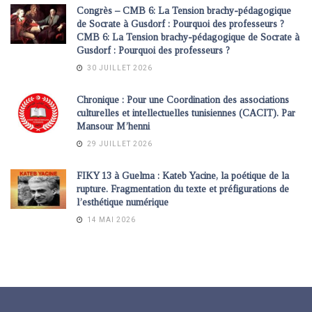
Congrès – CMB 6: La Tension brachy-pédagogique
de Socrate à Gusdorf : Pourquoi des professeurs ?
CMB 6: La Tension brachy-pédagogique de Socrate à
Gusdorf : Pourquoi des professeurs ?
30 JUILLET 2026
Chronique : Pour une Coordination des associations
culturelles et intellectuelles tunisiennes (CACIT). Par
Mansour M’henni
29 JUILLET 2026
FIKY 13 à Guelma : Kateb Yacine, la poétique de la
rupture. Fragmentation du texte et préfigurations de
l’esthétique numérique
14 MAI 2026