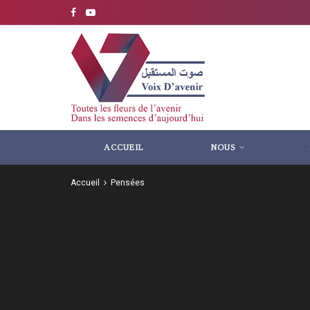
ACCUEIL
NOUS
Accueil
Pensées