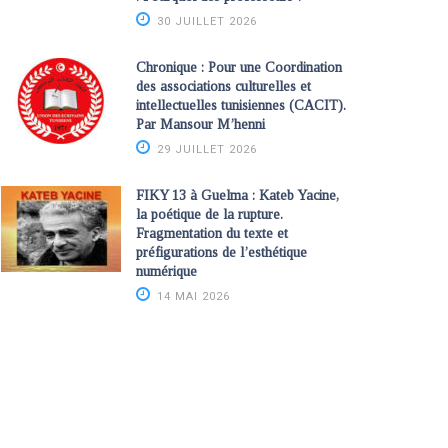
30 JUILLET 2026
Chronique : Pour une Coordination
des associations culturelles et
intellectuelles tunisiennes (CACIT).
Par Mansour M’henni
29 JUILLET 2026
FIKY 13 à Guelma : Kateb Yacine,
la poétique de la rupture.
Fragmentation du texte et
préfigurations de l’esthétique
numérique
14 MAI 2026