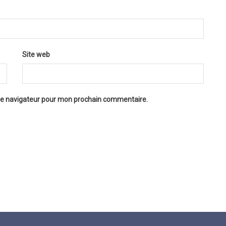
Site web
 le navigateur pour mon prochain commentaire.