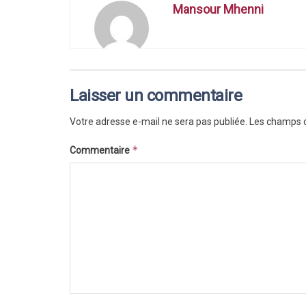
Mansour Mhenni
Laisser un commentaire
Votre adresse e-mail ne sera pas publiée.
Les champs o
*
Commentaire