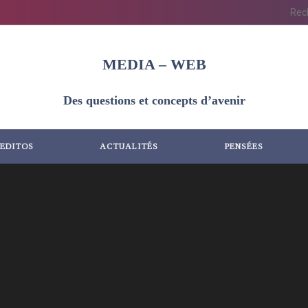
MEDIA – WEB
Des questions et concepts d’avenir
EDITOS
ACTUALITÉS
PENSÉES