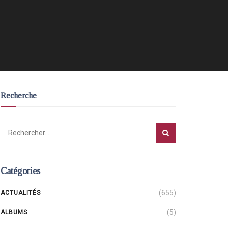
Recherche
Catégories
(655)
ACTUALITÉS
(5)
ALBUMS