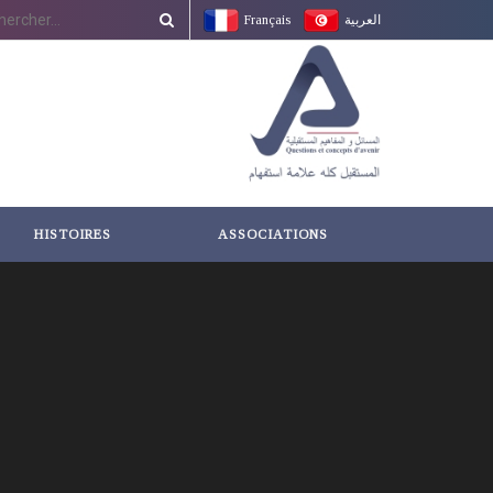
Français
العربية
HISTOIRES
ASSOCIATIONS