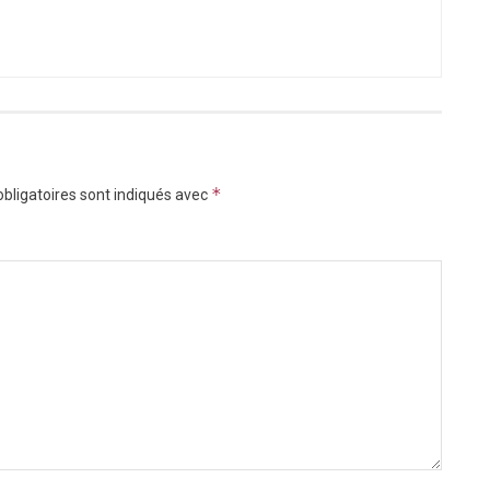
*
bligatoires sont indiqués avec