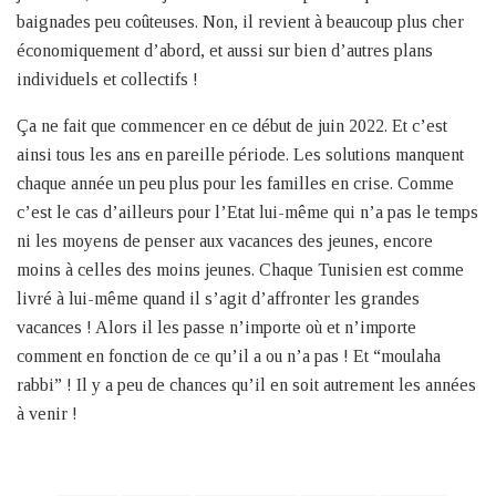
baignades peu coûteuses. Non, il revient à beaucoup plus cher
économiquement d’abord, et aussi sur bien d’autres plans
individuels et collectifs !
Ça ne fait que commencer en ce début de juin 2022. Et c’est
ainsi tous les ans en pareille période. Les solutions manquent
chaque année un peu plus pour les familles en crise. Comme
c’est le cas d’ailleurs pour l’Etat lui-même qui n’a pas le temps
ni les moyens de penser aux vacances des jeunes, encore
moins à celles des moins jeunes. Chaque Tunisien est comme
livré à lui-même quand il s’agit d’affronter les grandes
vacances ! Alors il les passe n’importe où et n’importe
comment en fonction de ce qu’il a ou n’a pas ! Et “moulaha
rabbi” ! Il y a peu de chances qu’il en soit autrement les années
à venir !