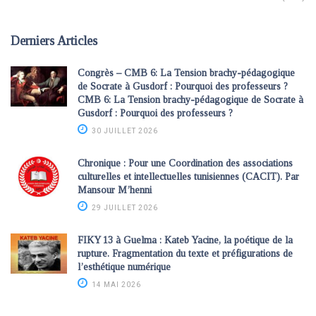
Derniers Articles
Congrès – CMB 6: La Tension brachy-pédagogique
de Socrate à Gusdorf : Pourquoi des professeurs ?
CMB 6: La Tension brachy-pédagogique de Socrate à
Gusdorf : Pourquoi des professeurs ?
30 JUILLET 2026
Chronique : Pour une Coordination des associations
culturelles et intellectuelles tunisiennes (CACIT). Par
Mansour M’henni
29 JUILLET 2026
FIKY 13 à Guelma : Kateb Yacine, la poétique de la
rupture. Fragmentation du texte et préfigurations de
l’esthétique numérique
14 MAI 2026