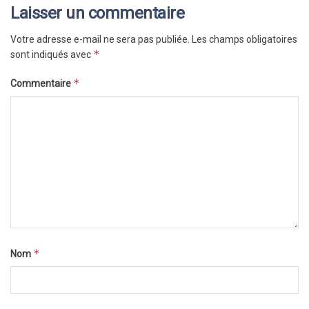
Laisser un commentaire
Votre adresse e-mail ne sera pas publiée.
Les champs obligatoires
*
sont indiqués avec
*
Commentaire
*
Nom