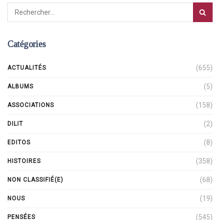
Catégories
(655)
ACTUALITÉS
(5)
ALBUMS
(158)
ASSOCIATIONS
(2)
DILIT
(8)
EDITOS
(358)
HISTOIRES
(68)
NON CLASSIFIÉ(E)
(19)
NOUS
(545)
PENSÉES