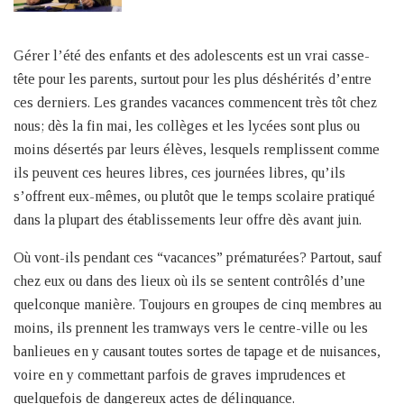
Gérer l’été des enfants et des adolescents est un vrai casse-
tête pour les parents, surtout pour les plus déshérités d’entre
ces derniers. Les grandes vacances commencent très tôt chez
nous; dès la fin mai, les collèges et les lycées sont plus ou
moins désertés par leurs élèves, lesquels remplissent comme
ils peuvent ces heures libres, ces journées libres, qu’ils
s’offrent eux-mêmes, ou plutôt que le temps scolaire pratiqué
dans la plupart des établissements leur offre dès avant juin.
Où vont-ils pendant ces “vacances” prématurées? Partout, sauf
chez eux ou dans des lieux où ils se sentent contrôlés d’une
quelconque manière. Toujours en groupes de cinq membres au
moins, ils prennent les tramways vers le centre-ville ou les
banlieues en y causant toutes sortes de tapage et de nuisances,
voire en y commettant parfois de graves imprudences et
quelquefois de dangereux actes de délinquance.