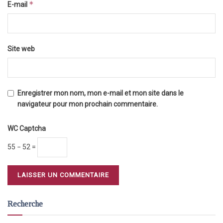
*
E-mail
Site web
Enregistrer mon nom, mon e-mail et mon site dans le
navigateur pour mon prochain commentaire.
WC Captcha
55 − 52 =
Recherche