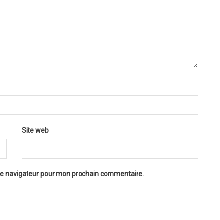
Site web
 le navigateur pour mon prochain commentaire.