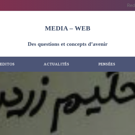
MEDIA – WEB
Des questions et concepts d’avenir
EDITOS
ACTUALITÉS
PENSÉES