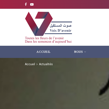
ACCUEIL
NOUS
Accueil
Actualités