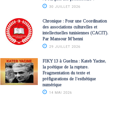
30 JUILLET 2026
Chronique : Pour une Coordination
des associations culturelles et
intellectuelles tunisiennes (CACIT).
Par Mansour M’henni
29 JUILLET 2026
FIKY 13 à Guelma : Kateb Yacine,
la poétique de la rupture.
Fragmentation du texte et
préfigurations de l’esthétique
numérique
14 MAI 2026