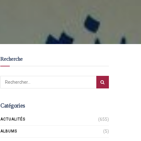
Recherche
Catégories
(655)
ACTUALITÉS
(5)
ALBUMS