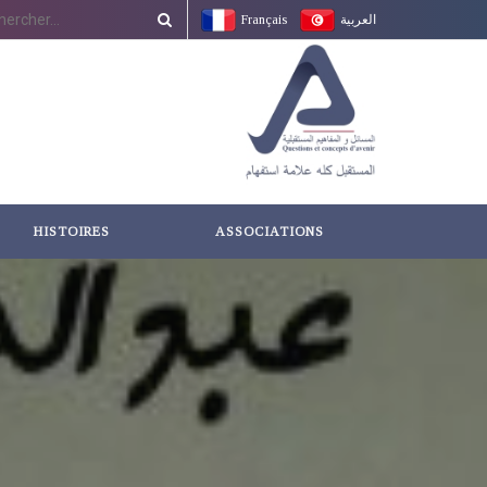
Français
العربية
HISTOIRES
ASSOCIATIONS