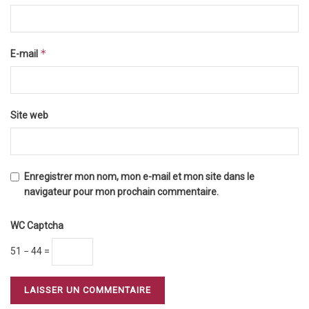
*
E-mail
Site web
Enregistrer mon nom, mon e-mail et mon site dans le
navigateur pour mon prochain commentaire.
WC Captcha
51 − 44 =