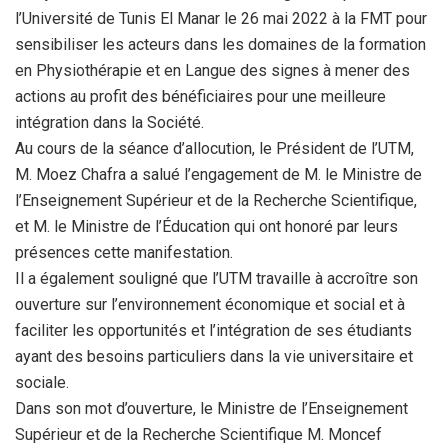
l’Université de Tunis El Manar le 26 mai 2022 à la FMT pour
sensibiliser les acteurs dans les domaines de la formation
en Physiothérapie et en Langue des signes à mener des
actions au profit des bénéficiaires pour une meilleure
intégration dans la Société.
Au cours de la séance d’allocution, le Président de l’UTM,
M. Moez Chafra a salué l’engagement de M. le Ministre de
l’Enseignement Supérieur et de la Recherche Scientifique,
et M. le Ministre de l’Éducation qui ont honoré par leurs
présences cette manifestation.
Il a également souligné que l’UTM travaille à accroître son
ouverture sur l’environnement économique et social et à
faciliter les opportunités et l’intégration de ses étudiants
ayant des besoins particuliers dans la vie universitaire et
sociale.
Dans son mot d’ouverture, le Ministre de l’Enseignement
Supérieur et de la Recherche Scientifique M. Moncef