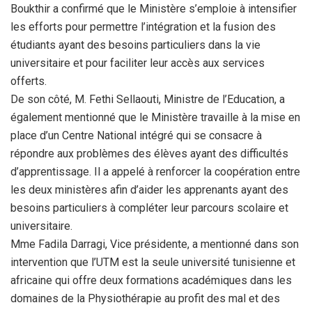
Boukthir a confirmé que le Ministère s’emploie à intensifier
les efforts pour permettre l’intégration et la fusion des
étudiants ayant des besoins particuliers dans la vie
universitaire et pour faciliter leur accès aux services
offerts.
De son côté, M. Fethi Sellaouti, Ministre de l’Education, a
également mentionné que le Ministère travaille à la mise en
place d’un Centre National intégré qui se consacre à
répondre aux problèmes des élèves ayant des difficultés
d’apprentissage. Il a appelé à renforcer la coopération entre
les deux ministères afin d’aider les apprenants ayant des
besoins particuliers à compléter leur parcours scolaire et
universitaire.
Mme Fadila Darragi, Vice présidente, a mentionné dans son
intervention que l’UTM est la seule université tunisienne et
africaine qui offre deux formations académiques dans les
domaines de la Physiothérapie au profit des mal et des