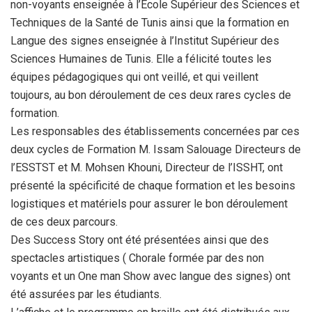
non-voyants enseignée à l’Ecole Supérieur des Sciences et
Techniques de la Santé de Tunis ainsi que la formation en
Langue des signes enseignée à l’Institut Supérieur des
Sciences Humaines de Tunis. Elle a félicité toutes les
équipes pédagogiques qui ont veillé, et qui veillent
toujours, au bon déroulement de ces deux rares cycles de
formation.
Les responsables des établissements concernées par ces
deux cycles de Formation M. Issam Salouage Directeurs de
l’ESSTST et M. Mohsen Khouni, Directeur de l’ISSHT, ont
présenté la spécificité de chaque formation et les besoins
logistiques et matériels pour assurer le bon déroulement
de ces deux parcours.
Des Success Story ont été présentées ainsi que des
spectacles artistiques ( Chorale formée par des non
voyants et un One man Show avec langue des signes) ont
été assurées par les étudiants.