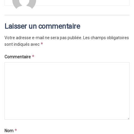
Laisser un commentaire
Votre adresse e-mail ne sera pas publiée.
Les champs obligatoires
*
sont indiqués avec
*
Commentaire
*
Nom