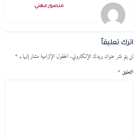
منصور مهني
اترك تعليقاً
لن يتم نشر عنوان بريدك الإلكتروني.
الحقول الإلزامية مشار إليها بـ
*
التعليق
*