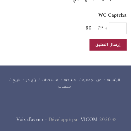
WC Captcha
+ 79 = 80
الرئيسية
عن الجمعية
افتتاحية
مستجدات
رأي حر
تاريخ
جمعيات
.
Voix d'avenir
- Développé par
VICOM
© 2020