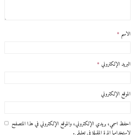
الاسم
*
البريد الإلكتروني
*
الموقع الإلكتروني
احفظ اسمي، بريدي الإلكتروني، والموقع الإلكتروني في هذا المتصفح
لاستخدامها المرة المقبلة في تعليقي.